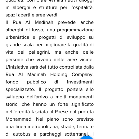
in alberghi e strutture per l’ospitalità, 
spazi aperti e aree verdi.
Il Rua Al Madinah prevede anche 
alberghi di lusso, una programmazione 
urbanistica e progetti di sviluppo su 
grande scala per migliorare la qualità di 
vita dei pellegrini, ma anche delle 
persone che vivono nelle aree vicine. 
L'iniziativa sarà del tutto controllata dalla 
Rua Al Madinah Holding Company, 
fondo pubblico di investimenti 
specializzato. Il progetto porterà allo 
sviluppo dell'arrivo a molti monumenti 
storici che hanno un forte significato 
nell'eredità lasciata al Paese dal profeta 
Mohammed. Nel piano sono previste 
una linea metropolitana, strade, fermate 
di autobus e parcheggi sotterranei. I 