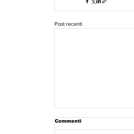
Post recenti
Commenti