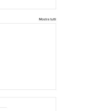
Mostra tutti