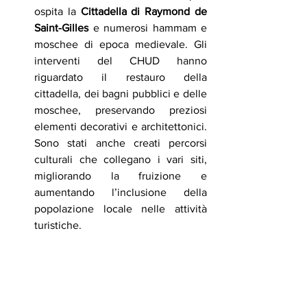
ospita la 
Cittadella di Raymond de 
Saint-Gilles
 e numerosi hammam e 
moschee di epoca medievale. Gli 
interventi del CHUD hanno 
riguardato il restauro della 
cittadella, dei bagni pubblici e delle 
moschee, preservando preziosi 
elementi decorativi e architettonici. 
Sono stati anche creati percorsi 
culturali che collegano i vari siti, 
migliorando la fruizione e 
aumentando l’inclusione della 
popolazione locale nelle attività 
turistiche.