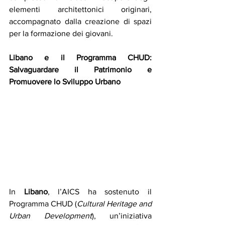
elementi architettonici originari, 
accompagnato dalla creazione di spazi 
per la formazione dei giovani.
Libano e il Programma CHUD: 
Salvaguardare il Patrimonio e 
Promuovere lo Sviluppo Urbano
In 
Libano
, l’AICS ha sostenuto il 
Programma CHUD (
Cultural Heritage and 
Urban Development
), un’iniziativa 