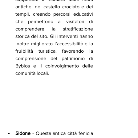
antiche, del castello crociato e dei 
templi, creando percorsi educativi 
che permettono ai visitatori di 
comprendere la stratificazione 
storica del sito. Gli interventi hanno 
inoltre migliorato l’accessibilità e la 
fruibilità turistica, favorendo la 
comprensione del patrimonio di 
Byblos e il coinvolgimento delle 
comunità locali.
Sidone
 - Questa antica città fenicia 