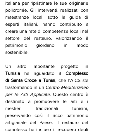
italiana per ripristinare le sue originarie 
policromie. Gli interventi, realizzati con 
maestranze locali sotto la guida di 
esperti italiani, hanno contribuito a 
creare una rete di competenze locali nel 
settore del restauro, valorizzando il 
patrimonio giordano in modo 
sostenibile.
Un altro importante progetto in 
Tunisia
 ha riguardato il 
Complesso 
di
Santa Croce a Tunisi
, che l’AICS sta 
trasformando in un 
Centro Mediterraneo 
per le Arti Applicate
. Questo centro è 
destinato a promuovere le arti e i 
mestieri tradizionali tunisini, 
preservando così il ricco patrimonio 
artigianale del Paese. Il restauro del 
complesso ha incluso il recupero degli 