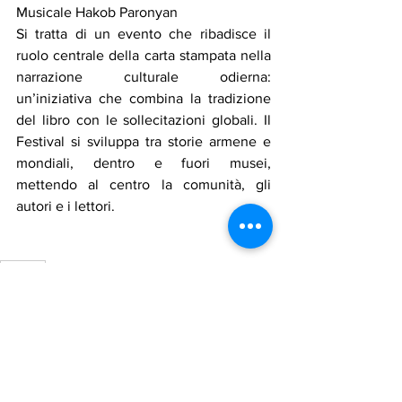
Musicale Hakob Paronyan
Si tratta di un evento che ribadisce il 
ruolo centrale della carta stampata nella 
narrazione culturale odierna: 
un’iniziativa che combina la tradizione 
del libro con le sollecitazioni globali. Il 
Festival si sviluppa tra storie armene e 
mondiali, dentro e fuori musei, 
mettendo al centro la comunità, gli 
autori e i lettori.
armenia
Notizie in primo piano
Mostra tutti
Post recenti