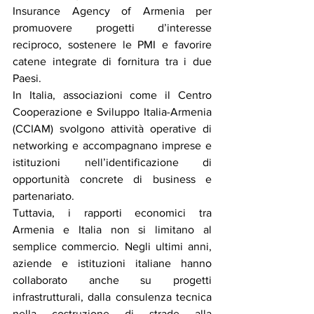
Insurance Agency of Armenia per 
promuovere progetti d’interesse 
reciproco, sostenere le PMI e favorire 
catene integrate di fornitura tra i due 
Paesi.
In Italia, associazioni come il Centro 
Cooperazione e Sviluppo Italia-Armenia 
(CCIAM) svolgono attività operative di 
networking e accompagnano imprese e 
istituzioni nell’identificazione di 
opportunità concrete di business e 
partenariato.
Tuttavia, i rapporti economici tra 
Armenia e Italia non si limitano al 
semplice commercio. Negli ultimi anni, 
aziende e istituzioni italiane hanno 
collaborato anche su progetti 
infrastrutturali, dalla consulenza tecnica 
nella costruzione di strade alla 