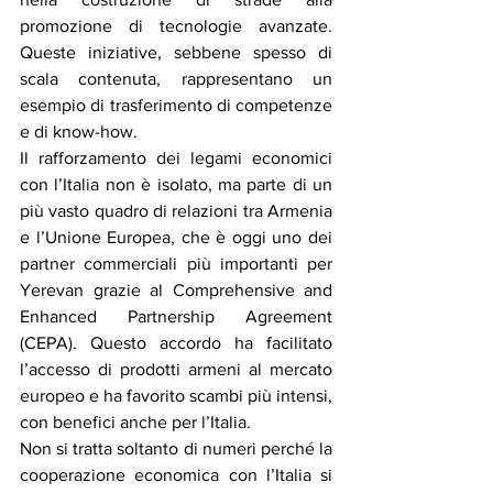
promozione di tecnologie avanzate. 
Queste iniziative, sebbene spesso di 
scala contenuta, rappresentano un 
esempio di trasferimento di competenze 
e di know-how.
Il rafforzamento dei legami economici 
con l’Italia non è isolato, ma parte di un 
più vasto quadro di relazioni tra Armenia 
e l’Unione Europea, che è oggi uno dei 
partner commerciali più importanti per 
Yerevan grazie al Comprehensive and 
Enhanced Partnership Agreement 
(CEPA). Questo accordo ha facilitato 
l’accesso di prodotti armeni al mercato 
europeo e ha favorito scambi più intensi, 
con benefici anche per l’Italia.
Non si tratta soltanto di numeri perché la 
cooperazione economica con l’Italia si 