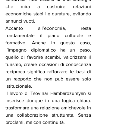
che mira a costruire relazioni 
economiche stabili e durature, evitando 
annunci vuoti.
Accanto all’economia, resta 
fondamentale il piano culturale e 
formativo. Anche in questo caso, 
l’impegno diplomatico ha un peso, 
quello di favorire scambi, valorizzare il 
turismo, creare occasioni di conoscenza 
reciproca significa rafforzare le basi di 
un rapporto che non può essere solo 
istituzionale.
Il lavoro di Tsovinar Hambardzumyan si 
inserisce dunque in una logica chiara: 
trasformare una relazione amichevole in 
una collaborazione strutturata. Senza 
proclami, ma con continuità.