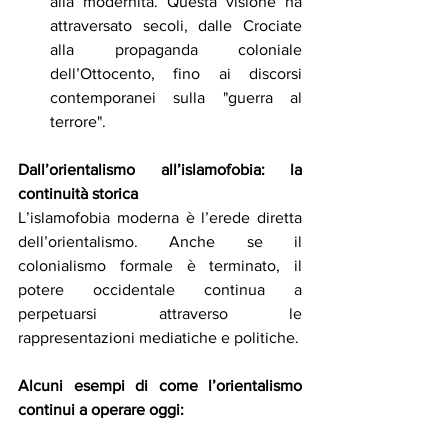
alla modernità. Questa visione ha 
attraversato secoli, dalle Crociate 
alla propaganda coloniale 
dell’Ottocento, fino ai discorsi 
contemporanei sulla "guerra al 
terrore".
Dall’orientalismo all’islamofobia: la 
continuità storica
L’islamofobia moderna è l’erede diretta 
dell’orientalismo. Anche se il 
colonialismo formale è terminato, il 
potere occidentale continua a 
perpetuarsi attraverso le 
rappresentazioni mediatiche e politiche.
Alcuni esempi di come l’orientalismo 
continui a operare oggi: