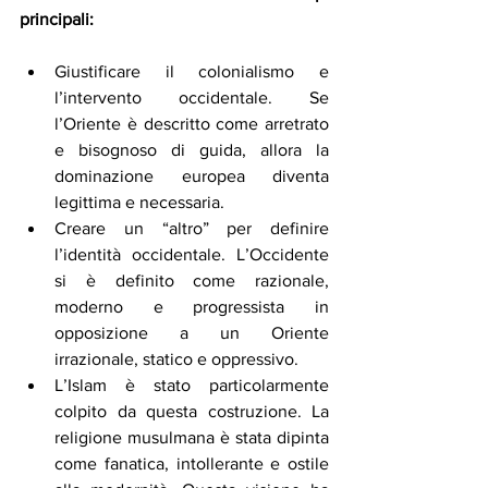
principali:
Giustificare il colonialismo e 
l’intervento occidentale. Se 
l’Oriente è descritto come arretrato 
e bisognoso di guida, allora la 
dominazione europea diventa 
legittima e necessaria.
Creare un “altro” per definire 
l’identità occidentale. L’Occidente 
si è definito come razionale, 
moderno e progressista in 
opposizione a un Oriente 
irrazionale, statico e oppressivo.
L’Islam è stato particolarmente 
colpito da questa costruzione. La 
religione musulmana è stata dipinta 
come fanatica, intollerante e ostile 