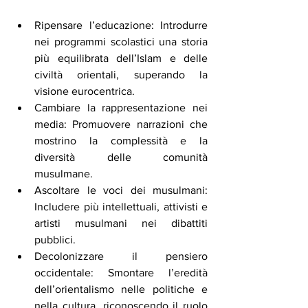
Ripensare l’educazione: Introdurre 
nei programmi scolastici una storia 
più equilibrata dell’Islam e delle 
civiltà orientali, superando la 
visione eurocentrica.
Cambiare la rappresentazione nei 
media: Promuovere narrazioni che 
mostrino la complessità e la 
diversità delle comunità 
musulmane.
Ascoltare le voci dei musulmani: 
Includere più intellettuali, attivisti e 
artisti musulmani nei dibattiti 
pubblici.
Decolonizzare il pensiero 
occidentale: Smontare l’eredità 
dell’orientalismo nelle politiche e 
nella cultura, riconoscendo il ruolo 