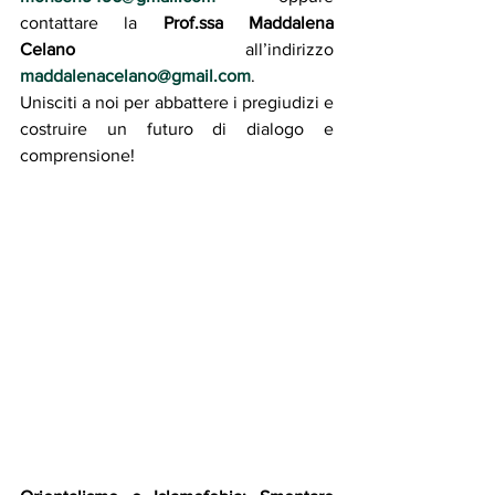
contattare la 
Prof.ssa Maddalena 
Celano
 all’indirizzo 
maddalenacelano@gmail.com
.
Unisciti a noi per abbattere i pregiudizi e 
costruire un futuro di dialogo e 
comprensione!