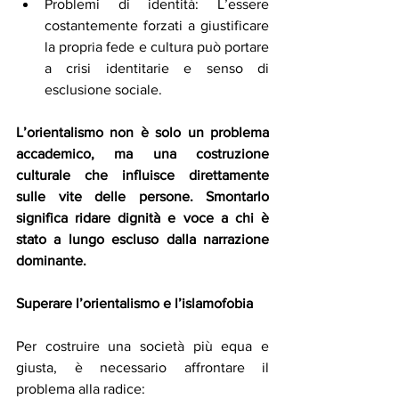
Problemi di identità: L’essere 
costantemente forzati a giustificare 
la propria fede e cultura può portare 
a crisi identitarie e senso di 
esclusione sociale.
L’orientalismo non è solo un problema 
accademico, ma una costruzione 
culturale che influisce direttamente 
sulle vite delle persone. Smontarlo 
significa ridare dignità e voce a chi è 
stato a lungo escluso dalla narrazione 
dominante.
Superare l’orientalismo e l’islamofobia
Per costruire una società più equa e 
giusta, è necessario affrontare il 
problema alla radice: