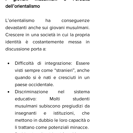
dell’orientalismo
L’orientalismo ha conseguenze 
devastanti anche sui giovani musulmani. 
Crescere in una società in cui la propria 
identità è costantemente messa in 
discussione porta a:
Difficoltà di integrazione: Essere 
visti sempre come “stranieri”, anche 
quando si è nati e cresciuti in un 
paese occidentale.
Discriminazione nel sistema 
educativo: Molti studenti 
musulmani subiscono pregiudizi da 
insegnanti e istituzioni, che 
mettono in dubbio le loro capacità o 
li trattano come potenziali minacce.