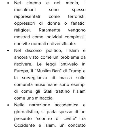
Nel cinema e nei media, i 
musulmani sono spesso 
rappresentati come terroristi, 
oppressori di donne o fanatici 
religiosi. Raramente vengono 
mostrati come individui complessi, 
con vite normali e diversificate.
Nel discorso politico, l’Islam è 
ancora visto come un problema da 
risolvere. Le leggi anti-velo in 
Europa, il “Muslim Ban” di Trump e 
la sorveglianza di massa sulle 
comunità musulmane sono esempi 
di come gli Stati trattino l’Islam 
come una minaccia.
Nella narrazione accademica e 
giornalistica, si parla spesso di un 
presunto "scontro di civiltà" tra 
Occidente e Islam, un concetto 