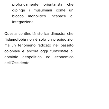
profondamente orientalista che 
dipinge i musulmani come un 
blocco monolitico incapace di 
integrazione.
Questa continuità storica dimostra che 
l’islamofobia non è solo un pregiudizio, 
ma un fenomeno radicato nel passato 
coloniale e ancora oggi funzionale al 
dominio geopolitico ed economico 
dell’Occidente.