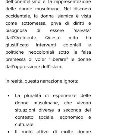
dell’orientalismo è la rappresentazione 
delle donne musulmane. Nel discorso 
occidentale, la donna islamica è vista 
come sottomessa, priva di diritti e 
bisognosa di essere "salvata" 
dall’Occidente. Questo mito ha 
giustificato interventi coloniali e 
politiche neocoloniali sotto la falsa 
premessa di voler "liberare" le donne 
dall’oppressione dell’Islam.
In realtà, questa narrazione ignora:
La pluralità di esperienze delle 
donne musulmane, che vivono 
situazioni diverse a seconda del 
contesto sociale, economico e 
culturale.
Il ruolo attivo di molte donne 