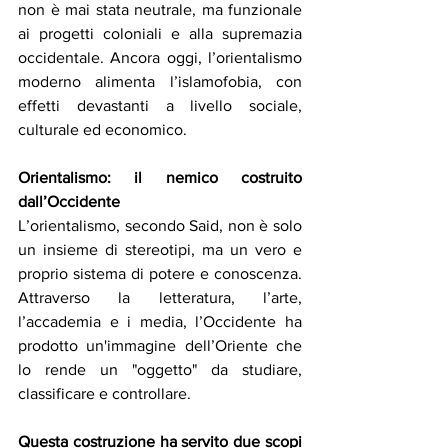
non è mai stata neutrale, ma funzionale 
ai progetti coloniali e alla supremazia 
occidentale. Ancora oggi, l’orientalismo 
moderno alimenta l’islamofobia, con 
effetti devastanti a livello sociale, 
culturale ed economico.
Orientalismo: il nemico costruito 
dall’Occidente
L’orientalismo, secondo Said, non è solo 
un insieme di stereotipi, ma un vero e 
proprio sistema di potere e conoscenza. 
Attraverso la letteratura, l’arte, 
l’accademia e i media, l’Occidente ha 
prodotto un'immagine dell’Oriente che 
lo rende un "oggetto" da studiare, 
classificare e controllare.
Questa costruzione ha servito due scopi 