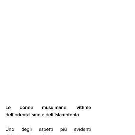
Le donne musulmane: vittime 
dell’orientalismo e dell’islamofobia
Uno degli aspetti più evidenti 