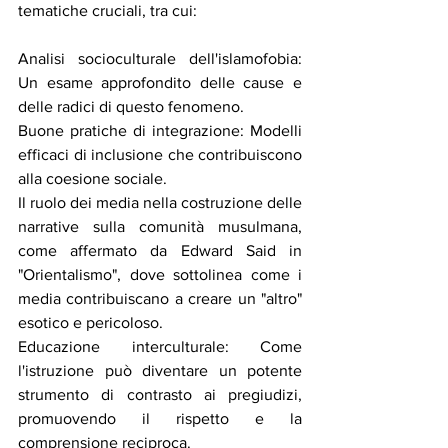
tematiche cruciali, tra cui:
Analisi socioculturale dell'islamofobia: 
Un esame approfondito delle cause e 
delle radici di questo fenomeno.
Buone pratiche di integrazione: Modelli 
efficaci di inclusione che contribuiscono 
alla coesione sociale.
Il ruolo dei media nella costruzione delle 
narrative sulla comunità musulmana, 
come affermato da Edward Said in 
"Orientalismo", dove sottolinea come i 
media contribuiscano a creare un "altro" 
esotico e pericoloso.
Educazione interculturale: Come 
l'istruzione può diventare un potente 
strumento di contrasto ai pregiudizi, 
promuovendo il rispetto e la 
comprensione reciproca.