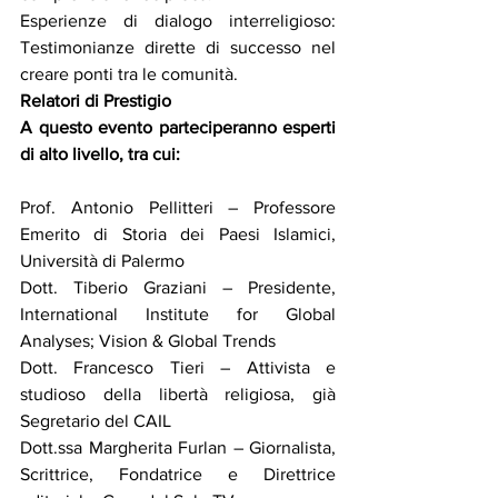
Esperienze di dialogo interreligioso: 
Testimonianze dirette di successo nel 
creare ponti tra le comunità.
Relatori di Prestigio
A questo evento parteciperanno esperti 
di alto livello, tra cui:
Prof. Antonio Pellitteri – Professore 
Emerito di Storia dei Paesi Islamici, 
Università di Palermo
Dott. Tiberio Graziani – Presidente, 
International Institute for Global 
Analyses; Vision & Global Trends
Dott. Francesco Tieri – Attivista e 
studioso della libertà religiosa, già 
Segretario del CAIL
Dott.ssa Margherita Furlan – Giornalista, 
Scrittrice, Fondatrice e Direttrice 