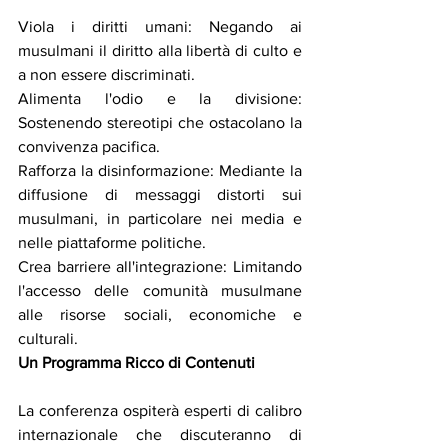
Viola i diritti umani: Negando ai 
musulmani il diritto alla libertà di culto e 
a non essere discriminati.
Alimenta l'odio e la divisione: 
Sostenendo stereotipi che ostacolano la 
convivenza pacifica.
Rafforza la disinformazione: Mediante la 
diffusione di messaggi distorti sui 
musulmani, in particolare nei media e 
nelle piattaforme politiche.
Crea barriere all'integrazione: Limitando 
l'accesso delle comunità musulmane 
alle risorse sociali, economiche e 
culturali.
Un Programma Ricco di Contenuti
La conferenza ospiterà esperti di calibro 
internazionale che discuteranno di 