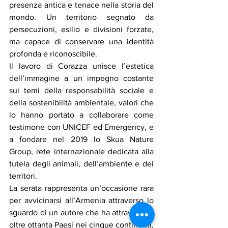
presenza antica e tenace nella storia del 
mondo. Un territorio segnato da 
persecuzioni, esilio e divisioni forzate, 
ma capace di conservare una identità 
profonda e riconoscibile.
Il lavoro di Corazza unisce l’estetica 
dell’immagine a un impegno costante 
sui temi della responsabilità sociale e 
della sostenibilità ambientale, valori che 
lo hanno portato a collaborare come 
testimone con UNICEF ed Emergency, e 
a fondare nel 2019 lo Skua Nature 
Group, rete internazionale dedicata alla 
tutela degli animali, dell’ambiente e dei 
territori.
La serata rappresenta un’occasione rara 
per avvicinarsi all’Armenia attraverso lo 
sguardo di un autore che ha attraversato 
oltre ottanta Paesi nei cinque continenti, 