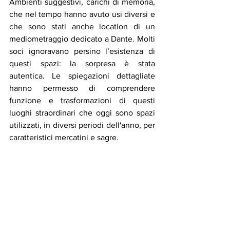
Ambienti suggestivi, carichi di memoria, 
che nel tempo hanno avuto usi diversi e 
che sono stati anche location di un 
mediometraggio dedicato a Dante. Molti 
soci ignoravano persino l’esistenza di 
questi spazi: la sorpresa è stata 
autentica. Le spiegazioni dettagliate 
hanno permesso di comprendere 
funzione e trasformazioni di questi 
luoghi straordinari che oggi sono spazi 
utilizzati, in diversi periodi dell'anno, per 
caratteristici mercatini e sagre.