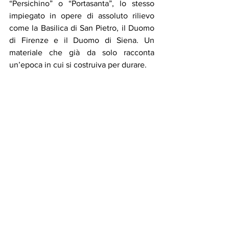
“Persichino” o “Portasanta”, lo stesso 
impiegato in opere di assoluto rilievo 
come la Basilica di San Pietro, il Duomo 
di Firenze e il Duomo di Siena. Un 
materiale che già da solo racconta 
un’epoca in cui si costruiva per durare.