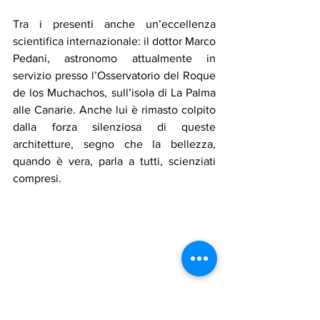
Tra i presenti anche un’eccellenza 
scientifica internazionale: il dottor Marco 
Pedani, astronomo attualmente in 
servizio presso l’Osservatorio del Roque 
de los Muchachos, sull’isola di La Palma 
alle Canarie. Anche lui è rimasto colpito 
dalla forza silenziosa di queste 
architetture, segno che la bellezza, 
quando è vera, parla a tutti, scienziati 
compresi.