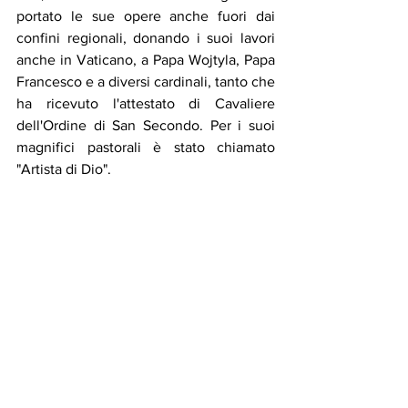
portato le sue opere anche fuori dai 
confini regionali, donando i suoi lavori 
anche in Vaticano, a Papa Wojtyla, Papa 
Francesco e a diversi cardinali, tanto che 
ha ricevuto l'attestato di Cavaliere 
dell'Ordine di San Secondo. Per i suoi 
magnifici pastorali è stato chiamato 
"Artista di Dio".