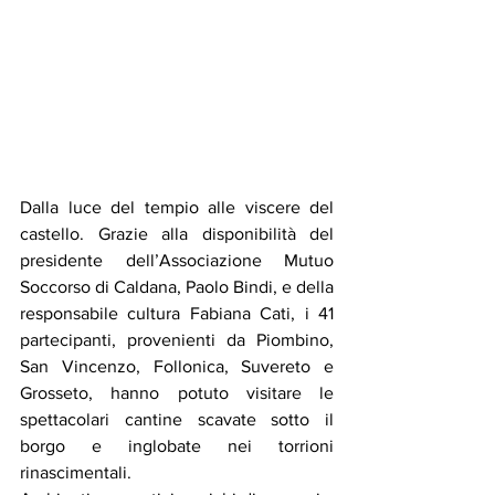
Dalla luce del tempio alle viscere del 
castello. Grazie alla disponibilità del 
presidente dell’Associazione Mutuo 
Soccorso di Caldana, Paolo Bindi, e della 
responsabile cultura Fabiana Cati, i 41 
partecipanti, provenienti da Piombino, 
San Vincenzo, Follonica, Suvereto e 
Grosseto, hanno potuto visitare le 
spettacolari cantine scavate sotto il 
borgo e inglobate nei torrioni 
rinascimentali.