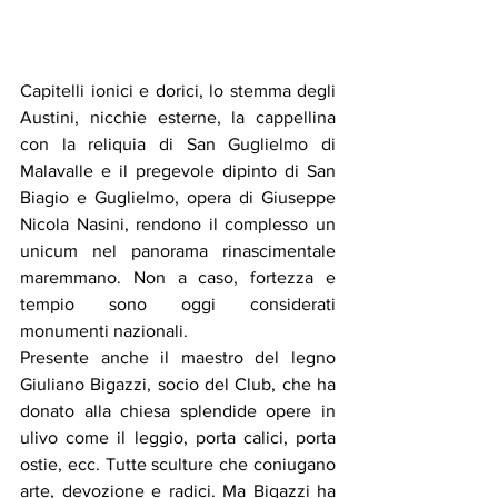
Capitelli ionici e dorici, lo stemma degli 
Austini, nicchie esterne, la cappellina 
con la reliquia di San Guglielmo di 
Malavalle e il pregevole dipinto di San 
Biagio e Guglielmo, opera di Giuseppe 
Nicola Nasini, rendono il complesso un 
unicum nel panorama rinascimentale 
maremmano. Non a caso, fortezza e 
tempio sono oggi considerati 
monumenti nazionali.
Presente anche il maestro del legno 
Giuliano Bigazzi, socio del Club, che ha 
donato alla chiesa splendide opere in 
ulivo come il leggio, porta calici, porta 
ostie, ecc. Tutte sculture che coniugano 
arte, devozione e radici. Ma Bigazzi ha 