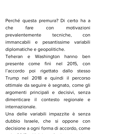
Perché questa premura? Di certo ha a 
che fare con motivazioni 
prevalentemente tecniche, con 
immancabili e pesantissime variabili 
diplomatiche e geopolitiche.
Teheran e Washington hanno ben 
presente come finì nel 2015, con 
l’accordo poi rigettato dallo stesso 
Trump nel 2018 e quindi il percorso 
ottimale da seguire è segnato, come gli 
argomenti principali e decisivi, senza 
dimenticare il contesto regionale e 
internazionale.
Una delle variabili impazzite è senza 
dubbio Israele, che si oppone con 
decisione a ogni forma di accordo, come 