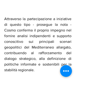
Attraverso la partecipazione a iniziative 
di questo tipo - prosegue la nota - 
Cosmo conferma il proprio impegno nel 
fornire analisi indipendenti e supporto 
conoscitivo sui principali scenari 
geopolitici del Mediterraneo allargato, 
contribuendo al rafforzamento del 
dialogo strategico, alla definizione di 
politiche informate e sostenibili per la 
stabilità regionale.
Notizie in primo piano
Politica