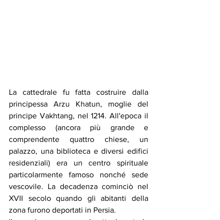
La cattedrale fu fatta costruire dalla 
principessa Arzu Khatun, moglie del 
principe Vakhtang, nel 1214. All'epoca il 
complesso (ancora più grande e 
comprendente quattro chiese, un 
palazzo, una biblioteca e diversi edifici 
residenziali) era un centro spirituale 
particolarmente famoso nonché sede 
vescovile. La decadenza cominciò nel 
XVII secolo quando gli abitanti della 
zona furono deportati in Persia.