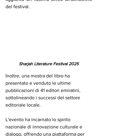
del festival. 
Sharjah Literature Festival 2025
Inoltre, una mostra del libro ha 
presentato e venduto le ultime 
pubblicazioni di 41 editori emiratini, 
sottolineando i successi del settore 
editoriale locale. 
L'evento ha incarnato lo spirito 
nazionale di innovazione culturale e 
dialogo, offrendo una piattaforma per 