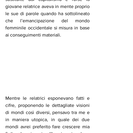
giovane relatrice aveva in mente proprio 
le sue di parole quando ha sottolineato 
che l’emancipazione del mondo 
femminile occidentale si misura in base 
ai conseguimenti materiali.
Mentre le relatrici esponevano fatti e 
cifre, proponendo le dettagliate visioni 
di mondi così diversi, pensavo tra me e 
in maniera utopica, in quale dei due 
mondi avrei preferito fare crescere mia 