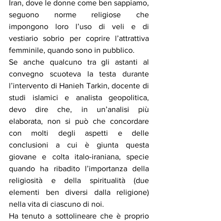
Iran, dove le donne come ben sappiamo, 
seguono norme religiose che 
impongono loro l’uso di veli e di 
vestiario sobrio per coprire l’attrattiva 
femminile, quando sono in pubblico.
Se anche qualcuno tra gli astanti al 
convegno scuoteva la testa durante 
l’intervento di Hanieh Tarkin, docente di 
studi islamici e analista geopolitica, 
devo dire che, in un’analisi più 
elaborata, non si può che concordare 
con molti degli aspetti e delle 
conclusioni a cui è giunta questa 
giovane e colta italo-iraniana, specie 
quando ha ribadito l’importanza della 
religiosità e della spiritualità (due 
elementi ben diversi dalla religione) 
nella vita di ciascuno di noi.
Ha tenuto a sottolineare che è proprio 