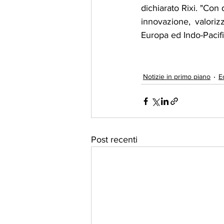
dichiarato Rixi. "Con
innovazione, valorizz
Europa ed Indo-Pacifi
Notizie in primo piano
E
Post recenti