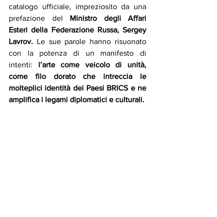
catalogo ufficiale, impreziosito da una 
prefazione del 
Ministro degli Affari 
Esteri della Federazione Russa, Sergey 
Lavrov. 
Le sue parole hanno risuonato 
con la potenza di un manifesto di 
intenti: 
l’arte come veicolo di unità, 
come filo dorato che intreccia le 
molteplici identità dei Paesi BRICS e ne 
amplifica i legami diplomatici e culturali.