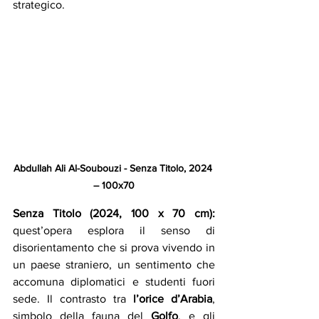
strategico.
Abdullah Ali Al-Soubouzi - Senza Titolo, 2024 
– 100x70
Senza Titolo (2024, 100 x 70 cm): 
quest’opera esplora il senso di 
disorientamento che si prova vivendo in 
un paese straniero, un sentimento che 
accomuna diplomatici e studenti fuori 
sede. Il contrasto tra 
l’orice d’Arabia
, 
simbolo della fauna del 
Golfo
, e gli 