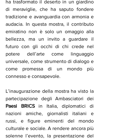
ha trasformato il deserto in un giardino 
di meraviglie, che ha saputo fondere 
tradizione e avanguardia con armonia e 
audacia. In questa mostra, il contributo 
emiratino non è solo un omaggio alla 
bellezza, ma un invito a guardare il 
futuro con gli occhi di chi crede nel 
potere dell’arte come linguaggio 
universale, come strumento di dialogo e 
come promessa di un mondo più 
connesso e consapevole.
L’inaugurazione della mostra ha visto la 
partecipazione degli Ambasciatori dei 
Paesi BRICS
 in Italia, diplomatici di 
nazioni amiche, giornalisti italiani e 
russi, e figure eminenti del mondo 
culturale e sociale. A rendere ancora più 
solenne l’evento, la presentazione del 