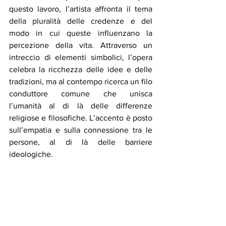
questo lavoro, l’artista affronta il tema 
della pluralità delle credenze e del 
modo in cui queste influenzano la 
percezione della vita. Attraverso un 
intreccio di elementi simbolici, l’opera 
celebra la ricchezza delle idee e delle 
tradizioni, ma al contempo ricerca un filo 
conduttore comune che unisca 
l’umanità al di là delle differenze 
religiose e filosofiche. L’accento è posto 
sull’empatia e sulla connessione tra le 
persone, al di là delle barriere 
ideologiche.