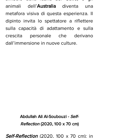
animali dell’
Australia
 diventa una 
metafora visiva di questa esperienza. Il 
dipinto invita lo spettatore a riflettere 
sulla capacità di adattamento e sulla 
crescita personale che derivano 
dall’immersione in nuove culture.
Abdullah Ali Al-Soubouzi - 
Self-
Reflection
 (2020, 100 x 70 cm)
Self-Reflection
(2020, 100 x 70 cm):
in 