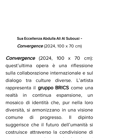
- 
Sua Eccellenza
Abdulla Ali Al Subousi 
Convergence
(2024, 100 x 70 cm)
Convergence
(2024, 100 x 70 cm): 
quest’ultima opera è una riflessione 
sulla collaborazione internazionale e sul 
dialogo tra culture diverse. L’artista 
rappresenta il 
gruppo BRICS
 come una 
realtà in continua espansione, un 
mosaico di identità che, pur nella loro 
diversità, si armonizzano in una visione 
comune di progresso. Il dipinto 
suggerisce che il futuro dell’umanità si 
costruisce attraverso la condivisione di 