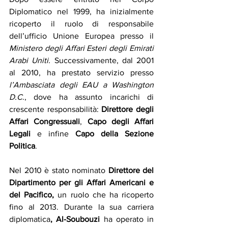
Diplomatico nel 1999, ha inizialmente 
ricoperto il ruolo di responsabile 
dell’ufficio Unione Europea presso il 
Ministero degli Affari Esteri degli Emirati 
Arabi Uniti.
 Successivamente, dal 2001 
al 2010, ha prestato servizio presso 
l’Ambasciata degli EAU a Washington 
D.C
., dove ha assunto incarichi di 
crescente responsabilità: 
Direttore degli 
Affari Congressuali
, 
Capo degli Affari 
Legali
 e infine 
Capo della Sezione 
Politica
.
Nel 2010 è stato nominato
 Direttore del 
Dipartimento per gli Affari Americani e 
del Pacifico, 
un ruolo che ha ricoperto 
fino al 2013. Durante la sua carriera 
diplomatica
, Al-Soubouzi 
ha operato in 