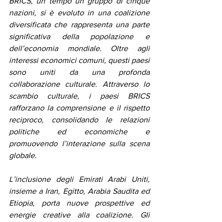
BRICS, un tempo un gruppo di cinque 
nazioni, si è evoluto in una coalizione 
diversificata che rappresenta una parte 
significativa della popolazione e 
dell’economia mondiale. Oltre agli 
interessi economici comuni, questi paesi 
sono uniti da una profonda 
collaborazione culturale. Attraverso lo 
scambio culturale, i paesi BRICS 
rafforzano la comprensione e il rispetto 
reciproco, consolidando le relazioni 
politiche ed economiche e 
promuovendo l’interazione sulla scena 
globale.
L’inclusione degli Emirati Arabi Uniti, 
insieme a Iran, Egitto, Arabia Saudita ed 
Etiopia, porta nuove prospettive ed 
energie creative alla coalizione. Gli 