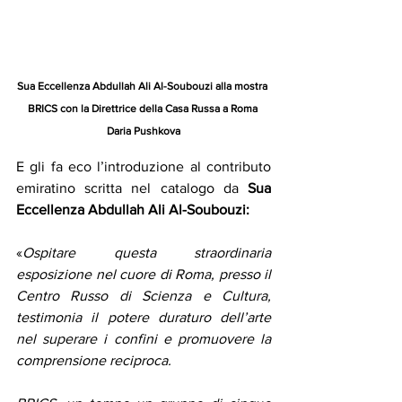
Sua Eccellenza Abdullah Ali Al-Soubouzi alla mostra 
BRICS con la Direttrice della Casa Russa a Roma 
Daria Pushkova
E gli fa eco l’introduzione al contributo 
emiratino scritta nel catalogo da 
Sua 
Eccellenza Abdullah Ali Al-Soubouzi:
«
Ospitare questa straordinaria 
esposizione nel cuore di Roma, presso il 
Centro Russo di Scienza e Cultura, 
testimonia il potere duraturo dell’arte 
nel superare i confini e promuovere la 
comprensione reciproca.