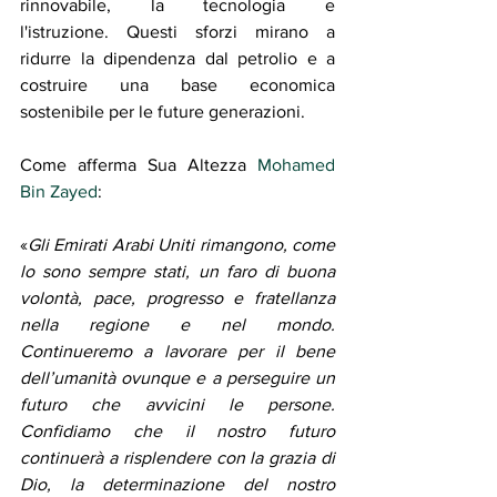
rinnovabile, la tecnologia e 
l'istruzione. Questi sforzi mirano a 
ridurre la dipendenza dal petrolio e a 
costruire una base economica 
sostenibile per le future generazioni. 
Come afferma Sua Altezza 
Mohamed 
Bin Zayed
: 
«
Gli Emirati Arabi Uniti rimangono, come 
lo sono sempre stati, un faro di buona 
volontà, pace, progresso e fratellanza 
nella regione e nel mondo. 
Continueremo a lavorare per il bene 
dell’umanità ovunque e a perseguire un 
futuro che avvicini le persone. 
Confidiamo che il nostro futuro 
continuerà a risplendere con la grazia di 
Dio, la determinazione del nostro 