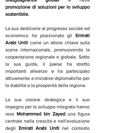
promozione di soluzioni per lo sviluppo 
sostenibile.
La sua dedizione al progresso sociale ed 
economico ha posizionato gli 
Emirati 
Arabi Uniti 
come un attore chiave sulla 
scena internazionale, promuovendo la 
cooperazione regionale e globale. Sotto 
la sua guida, il paese ha stretto 
importanti alleanze e ha partecipato 
attivamente a iniziative diplomatiche per 
la stabilità e la prosperità della regione. 
La sua visione strategica e il suo 
impegno per lo sviluppo integrato hanno 
reso 
Mohammed bin Zayed
 una figura 
centrale nella crescita e nell'evoluzione 
degli 
Emirati Arabi Uniti
 nel contesto 