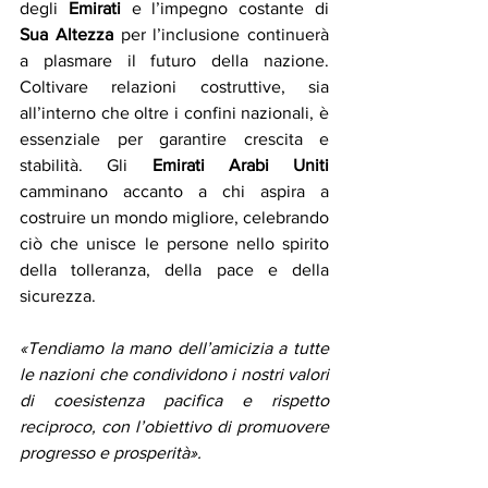
degli 
Emirati
 e l’impegno costante di 
Sua Altezza
 per l’inclusione continuerà 
a plasmare il futuro della nazione. 
Coltivare relazioni costruttive, sia 
all’interno che oltre i confini nazionali, è 
essenziale per garantire crescita e 
stabilità. Gli 
Emirati Arabi Uniti
camminano accanto a chi aspira a 
costruire un mondo migliore, celebrando 
ciò che unisce le persone nello spirito 
della tolleranza, della pace e della 
sicurezza.
«Tendiamo la mano dell’amicizia a tutte 
le nazioni che condividono i nostri valori 
di coesistenza pacifica e rispetto 
reciproco, con l’obiettivo di promuovere 
progresso e prosperità».