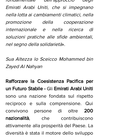
Emirati Arabi Uniti, che si impegnano 
nella lotta ai cambiamenti climatici, nella 
promozione della cooperazione 
internazionale e nella ricerca di 
soluzioni pratiche alle sfide ambientali, 
nel segno della solidarietà
».
Sua Altezza lo Sceicco Mohammed bin 
Zayed Al Nahyan
Rafforzare la Coesistenza Pacifica per 
un Futuro Stabile - 
Gli 
Emirati Arabi Uniti 
sono una nazione fondata sul rispetto 
reciproco e sulla comprensione. Qui 
convivono persone di oltre 
200 
nazionalità
, che contribuiscono 
attivamente alla prosperità del Paese. La 
diversità è stata il motore dello sviluppo 