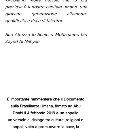
preziosa è il nostro capitale umano: una 
giovane generazione altamente 
qualificata e ricca di talento».
Sua Altezza lo Sceicco Mohammed bin 
Zayed Al Nahyan
È importante rammentare che il Documento 
sulla Fratellanza Umana, firmato ad Abu 
Dhabi il 4 febbraio 2019 è un appello 
universale al dialogo tra culture, religioni e 
popoli, volto a promuovere la pace, la 