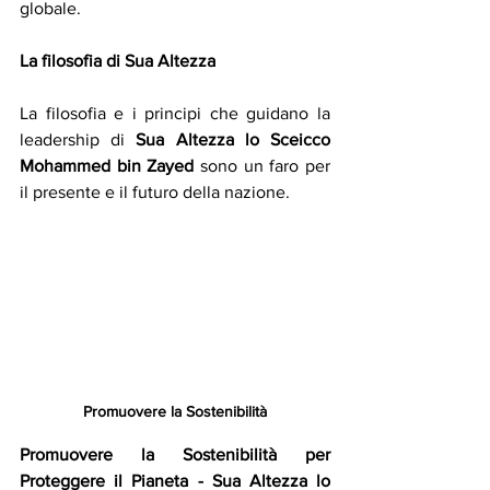
globale. 
La filosofia di
Sua Altezza 
La filosofia e i principi che guidano la 
leadership di 
Sua Altezza lo Sceicco 
Mohammed bin Zayed 
sono un faro per 
il presente e il futuro della nazione.
Promuovere la Sostenibilità
Promuovere la Sostenibilità per 
Proteggere il Pianeta - Sua Altezza lo 