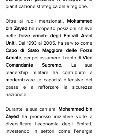
pianificazione strategica della regione.
Oltre ai ruoli menzionati,
 Mohammed 
bin Zayed
 ha ricoperto posizioni chiave 
nelle 
forze armate degli Emirati Arabi 
Uniti
. Dal 1993 al 2005, ha servito come 
Capo di Stato Maggiore delle Forze 
Armate
, per poi assumere il ruolo di 
Vice 
Comandante Supremo
. La sua 
leadership militare ha contribuito a 
modernizzare le capacità difensive del 
paese e a rafforzare la sicurezza 
nazionale. 
Durante la sua carriera, 
Mohammed bin 
Zayed
 ha promosso iniziative volte a 
diversificare l'economia degli Emirati, 
investendo in settori come l'energia 