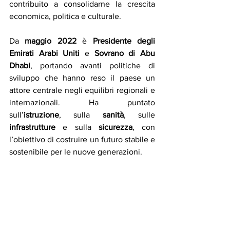
contribuito a consolidarne la crescita 
economica, politica e culturale.
Da 
maggio 2022 
è 
Presidente degli 
Emirati Arabi Uniti
 e 
Sovrano di Abu 
Dhabi
, portando avanti politiche di 
sviluppo che hanno reso il paese un 
attore centrale negli equilibri regionali e 
internazionali. Ha puntato 
sull’
istruzione
, sulla 
sanità
, sulle 
infrastrutture
 e sulla 
sicurezza
, con 
l’obiettivo di costruire un futuro stabile e 
sostenibile per le nuove generazioni.