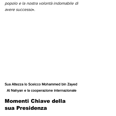
popolo e la nostra volontà indomabile di 
avere successo
».
Sua Altezza lo Sceicco Mohammed bin Zayed 
Al Nahyan e la cooperazione internazionale
Momenti Chiave della 
sua Presidenza