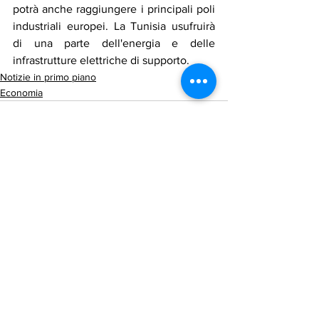
potrà anche raggiungere i principali poli 
industriali europei. La Tunisia usufruirà 
di una parte dell'energia e delle 
infrastrutture elettriche di supporto.
Notizie in primo piano
Economia
Mostra tutti
Post recenti