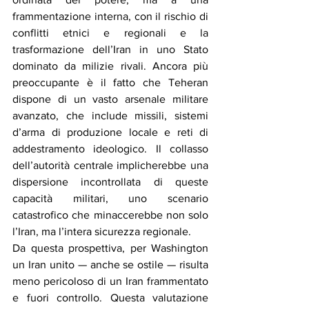
frammentazione interna, con il rischio di 
conflitti etnici e regionali e la 
trasformazione dell’Iran in uno Stato 
dominato da milizie rivali. Ancora più 
preoccupante è il fatto che Teheran 
dispone di un vasto arsenale militare 
avanzato, che include missili, sistemi 
d’arma di produzione locale e reti di 
addestramento ideologico. Il collasso 
dell’autorità centrale implicherebbe una 
dispersione incontrollata di queste 
capacità militari, uno scenario 
catastrofico che minaccerebbe non solo 
l’Iran, ma l’intera sicurezza regionale.
Da questa prospettiva, per Washington 
un Iran unito — anche se ostile — risulta 
meno pericoloso di un Iran frammentato 
e fuori controllo. Questa valutazione 