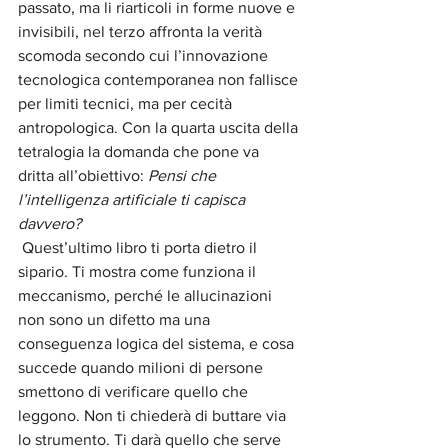
passato, ma li riarticoli in forme nuove e 
invisibili, nel terzo affronta la verità 
scomoda secondo cui l’innovazione 
tecnologica contemporanea non fallisce 
per limiti tecnici, ma per cecità 
antropologica. Con la quarta uscita della 
tetralogia la domanda che pone va 
dritta all’obiettivo: 
Pensi che 
l’intelligenza artificiale ti capisca 
davvero?
 Quest’ultimo libro ti porta dietro il 
sipario. Ti mostra come funziona il 
meccanismo, perché le allucinazioni 
non sono un difetto ma una 
conseguenza logica del sistema, e cosa 
succede quando milioni di persone 
smettono di verificare quello che 
leggono. Non ti chiederà di buttare via 
lo strumento. Ti darà quello che serve 