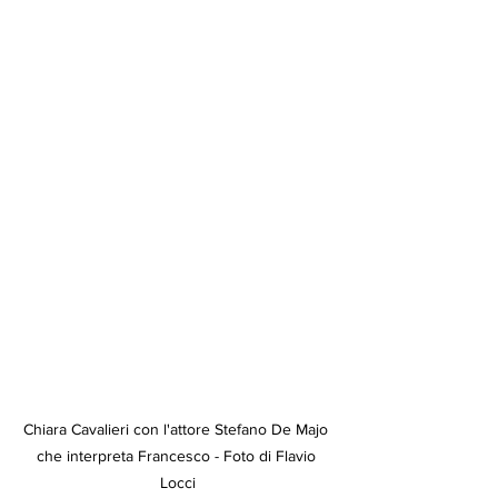
Chiara Cavalieri con l'attore Stefano De Majo 
che interpreta Francesco - Foto di Flavio 
Locci