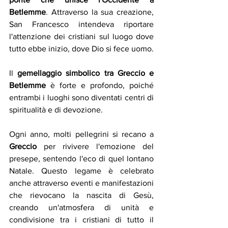
Betlemme
. Attraverso la sua creazione, 
San Francesco intendeva riportare 
l'attenzione dei cristiani sul luogo dove 
tutto ebbe inizio, dove Dio si fece uomo. 
Il 
gemellaggio simbolico tra Greccio e 
Betlemme
 è forte e profondo, poiché 
entrambi i luoghi sono diventati centri di 
spiritualità e di devozione.
Ogni anno, molti pellegrini si recano a 
Greccio
 per rivivere l'emozione del 
presepe, sentendo l'eco di quel lontano 
Natale. Questo legame è celebrato 
anche attraverso eventi e manifestazioni 
che rievocano la nascita di Gesù, 
creando un'atmosfera di unità e 
condivisione tra i cristiani di tutto il 