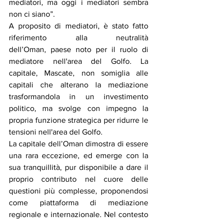
mediatori, ma oggi i mediatori sembra 
non ci siano”.
A proposito di mediatori, è stato fatto 
riferimento alla neutralità 
dell’Oman, paese noto per il ruolo di 
mediatore nell'area del Golfo. La 
capitale, Mascate, non somiglia alle 
capitali che alterano la mediazione 
trasformandola in un investimento 
politico, ma svolge con impegno la 
propria funzione strategica per ridurre le 
tensioni nell'area del Golfo.
La capitale dell’Oman dimostra di essere 
una rara eccezione, ed emerge con la 
sua tranquillità, pur disponibile a dare il 
proprio contributo nel cuore delle 
questioni più complesse, proponendosi 
come piattaforma di mediazione 
regionale e internazionale. Nel contesto 