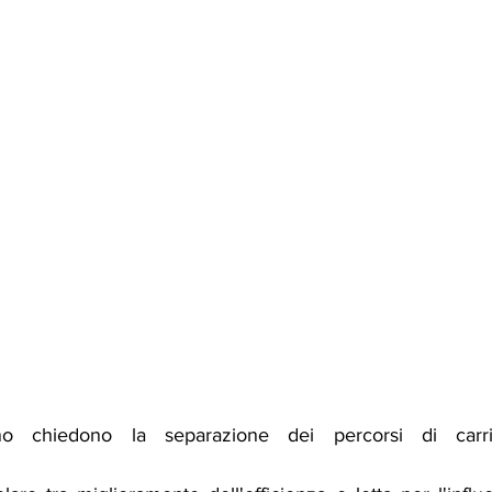
no chiedono la separazione dei percorsi di carrie