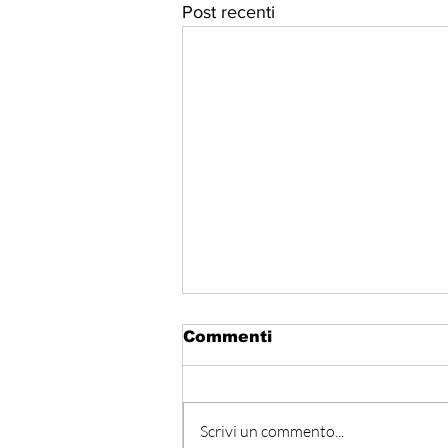
Post recenti
Commenti
Scrivi un commento...