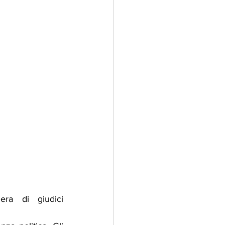
ra di giudici 