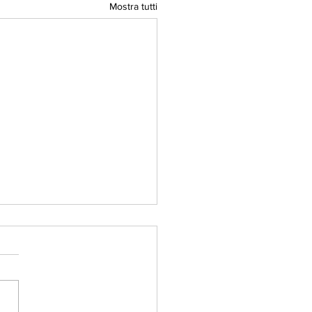
Mostra tutti