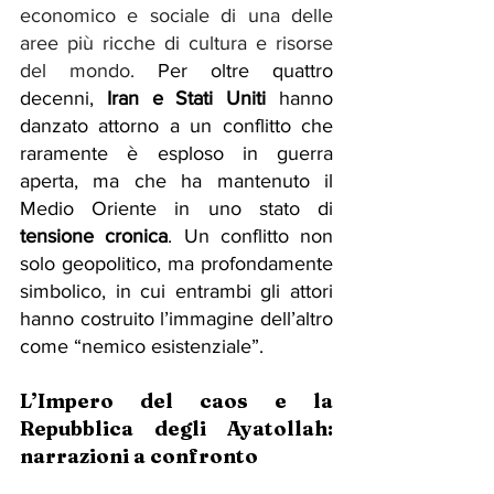
economico e sociale di una delle 
aree più ricche di cultura e risorse 
del mondo. 
Per oltre quattro 
decenni, 
Iran e Stati Uniti
 hanno 
danzato attorno a un conflitto che 
raramente è esploso in guerra 
aperta, ma che ha mantenuto il 
Medio Oriente in uno stato di 
tensione cronica
. Un conflitto non 
solo geopolitico, ma profondamente 
simbolico, in cui entrambi gli attori 
hanno costruito l’immagine dell’altro 
come “nemico esistenziale”.
L’Impero del caos e la 
Repubblica degli Ayatollah: 
narrazioni a confronto