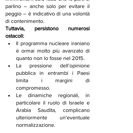
parlino – anche solo per evitare il 
peggio – è indicativo di una volontà 
di contenimento.
Tuttavia, persistono numerosi 
ostacoli:
Il programma nucleare iraniano 
è ormai molto più avanzato di 
quanto non lo fosse nel 2015.
La pressione dell’opinione 
pubblica in entrambi i Paesi 
limita i margini di 
compromesso.
Le dinamiche regionali, in 
particolare il ruolo di Israele e 
Arabia Saudita, complicano 
ulteriormente un'eventuale 
normalizzazione.