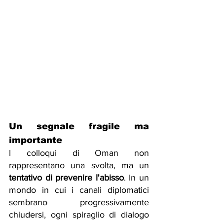
Un segnale fragile ma 
importante
I colloqui di Oman non 
rappresentano una svolta, ma un 
tentativo di prevenire l'abisso
. In un 
mondo in cui i canali diplomatici 
sembrano progressivamente 
chiudersi, ogni spiraglio di dialogo 