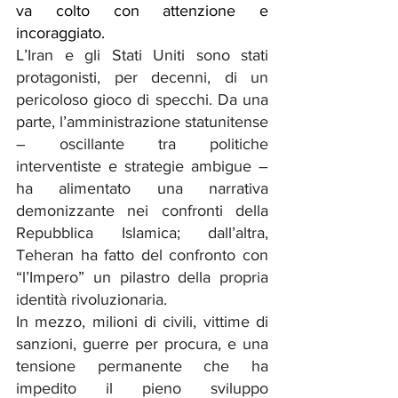
va colto con attenzione e 
incoraggiato.
L’Iran e gli Stati Uniti sono stati 
protagonisti, per decenni, di un 
pericoloso gioco di specchi. Da una 
parte, l’amministrazione statunitense 
– oscillante tra politiche 
interventiste e strategie ambigue – 
ha alimentato una narrativa 
demonizzante nei confronti della 
Repubblica Islamica; dall’altra, 
Teheran ha fatto del confronto con 
“l’Impero” un pilastro della propria 
identità rivoluzionaria.
In mezzo, milioni di civili, vittime di 
sanzioni, guerre per procura, e una 
tensione permanente che ha 
impedito il pieno sviluppo 