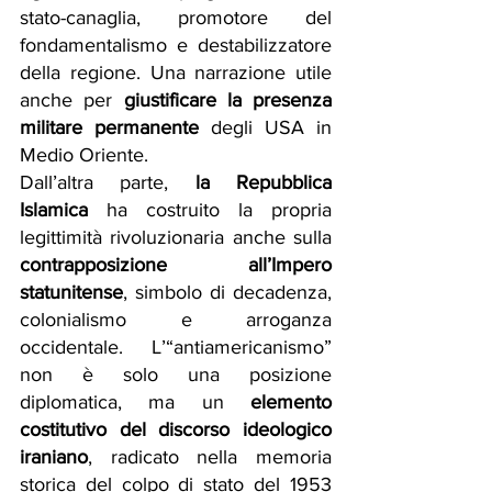
stato-canaglia, promotore del 
fondamentalismo e destabilizzatore 
della regione. Una narrazione utile 
anche per 
giustificare la presenza 
militare permanente
 degli USA in 
Medio Oriente.
Dall’altra parte, 
la Repubblica 
Islamica
 ha costruito la propria 
legittimità rivoluzionaria anche sulla 
contrapposizione all’Impero 
statunitense
, simbolo di decadenza, 
colonialismo e arroganza 
occidentale. L’“antiamericanismo” 
non è solo una posizione 
diplomatica, ma un 
elemento 
costitutivo del discorso ideologico 
iraniano
, radicato nella memoria 
storica del colpo di stato del 1953 