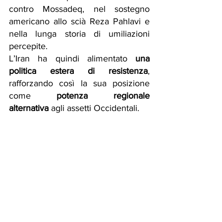
contro Mossadeq, nel sostegno 
americano allo scià Reza Pahlavi e 
nella lunga storia di umiliazioni 
percepite.
L’Iran ha quindi alimentato 
una 
politica estera di resistenza
,  
rafforzando così la sua posizione 
come 
potenza regionale 
alternativa
 agli assetti Occidentali.