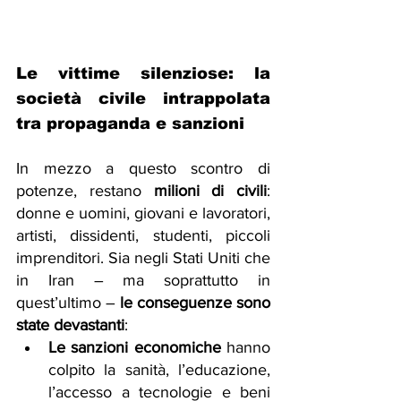
Le vittime silenziose: la 
società civile intrappolata 
tra propaganda e sanzioni
In mezzo a questo scontro di 
potenze, restano 
milioni di civili
: 
donne e uomini, giovani e lavoratori, 
artisti, dissidenti, studenti, piccoli 
imprenditori. Sia negli Stati Uniti che 
in Iran – ma soprattutto in 
quest’ultimo – 
le conseguenze sono 
state devastanti
:
Le sanzioni economiche
 hanno 
colpito la sanità, l’educazione, 
l’accesso a tecnologie e beni 