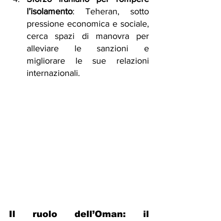
l’isolamento
: Teheran, sotto 
pressione economica e sociale, 
cerca spazi di manovra per 
alleviare le sanzioni e 
migliorare le sue relazioni 
internazionali.
Il ruolo dell’Oman: il 