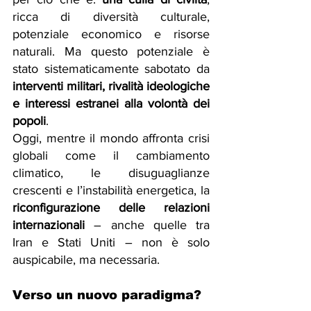
ricca di diversità culturale, 
potenziale economico e risorse 
naturali. Ma questo potenziale è 
stato sistematicamente sabotato da 
interventi militari, rivalità ideologiche 
e interessi estranei alla volontà dei 
popoli
.
Oggi, mentre il mondo affronta crisi 
globali come il cambiamento 
climatico, le disuguaglianze 
crescenti e l’instabilità energetica, la 
riconfigurazione delle relazioni 
internazionali
 – anche quelle tra 
Iran e Stati Uniti – non è solo 
auspicabile, ma necessaria.
Verso un nuovo paradigma?