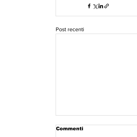
Post recenti
Commenti