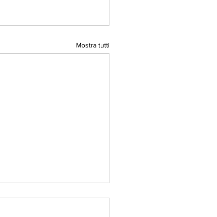
Mostra tutti