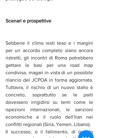
Scenari e prospettive
Sebbene il clima resti teso e i margini 
per un accordo completo siano ancora 
ristretti, gli incontri di Roma potrebbero 
gettare le basi per una road map 
condivisa, magari in vista di un possibile 
rilancio del JCPOA in forma aggiornata. 
Tuttavia, il rischio di un nuovo stallo è 
concreto, soprattutto se le parti 
dovessero irrigidirsi su temi come le 
ispezioni internazionali, le sanzioni 
economiche e il ruolo dell’Iran nei 
conflitti regionali (Siria, Yemen, Libano).
Il successo, o il fallimento, di questo 