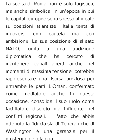
La scelta di Roma non è solo logistica, 
ma anche simbolica. In un’epoca in cui 
le capitali europee sono spesso allineate 
su posizioni atlantiste, l’Italia tenta di 
muoversi con cautela ma con 
ambizione. La sua posizione di alleato 
NATO, unita a una tradizione 
diplomatica che ha cercato di 
mantenere canali aperti anche nei 
momenti di massima tensione, potrebbe 
rappresentare una risorsa preziosa per 
entrambe le parti. L’Oman, confermato 
come mediatore anche in questa 
occasione, consolida il suo ruolo come 
facilitatore discreto ma influente nei 
conflitti regionali. Il fatto che abbia 
ottenuto la fiducia sia di Teheran che di 
Washington è una garanzia per il 
prosieguo del dialogo.