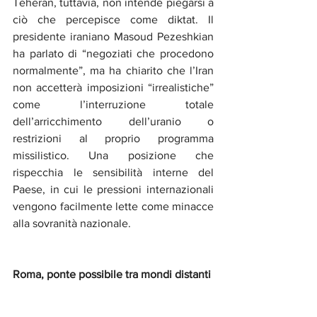
Teheran, tuttavia, non intende piegarsi a 
ciò che percepisce come diktat. Il 
presidente iraniano Masoud Pezeshkian 
ha parlato di “negoziati che procedono 
normalmente”, ma ha chiarito che l’Iran 
non accetterà imposizioni “irrealistiche” 
come l’interruzione totale 
dell’arricchimento dell’uranio o 
restrizioni al proprio programma 
missilistico. Una posizione che 
rispecchia le sensibilità interne del 
Paese, in cui le pressioni internazionali 
vengono facilmente lette come minacce 
alla sovranità nazionale.
Roma, ponte possibile tra mondi distanti