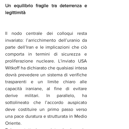
Un equilibrio fragile tra deterrenza e 
legittimità
Il nodo centrale dei colloqui resta 
invariato: l’arricchimento dell’uranio da 
parte dell’Iran e le implicazioni che ciò 
comporta in termini di sicurezza e 
proliferazione nucleare. L'inviato USA 
Witkoff ha dichiarato che qualsiasi intesa 
dovrà prevedere un sistema di verifiche 
trasparenti e un limite chiaro alle 
capacità iraniane, al fine di evitare 
derive militari. In parallelo, ha 
sottolineato che l’accordo auspicato 
deve costituire un primo passo verso 
una pace duratura e strutturata in Medio 
Oriente.