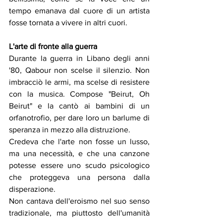
tempo emanava dal cuore di un artista 
fosse tornata a vivere in altri cuori.
L'arte di fronte alla guerra
Durante la guerra in Libano degli anni 
'80, Qabour non scelse il silenzio. Non 
imbracciò le armi, ma scelse di resistere 
con la musica. Compose "Beirut, Oh 
Beirut" e la cantò ai bambini di un 
orfanotrofio, per dare loro un barlume di 
speranza in mezzo alla distruzione.
Credeva che l'arte non fosse un lusso, 
ma una necessità, e che una canzone 
potesse essere uno scudo psicologico 
che proteggeva una persona dalla 
disperazione.
Non cantava dell'eroismo nel suo senso 
tradizionale, ma piuttosto dell'umanità 