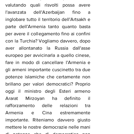
valutando quali risvolti possa avere 
l'avanzata dell'Azerbaijan fino a 
inglobare tutto il territorio dell'Artsakh e 
parte dell'Armenia tanto quanto basta 
per avere il collegamento fino ai confini 
con la Turchia? Vogliamo davvero, dopo 
aver allontanato la Russia dall'asse 
europeo per avvicinarla a quello cinese, 
fare in modo di cancellare l'Armenia e 
gli armeni importante cuscinetto tra due 
potenze islamiche che certamente non 
brillano per valori democratici? Proprio 
oggi il ministro degli Esteri armeno 
Ararat Mirzoyan ha definito il 
rafforzamento delle relazioni tra 
Armenia e Cina estremamente 
importante. Riteniamo davvero giusto 
mettere le nostre democrazie nelle mani 