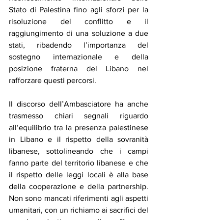
Stato di Palestina fino agli sforzi per la 
risoluzione del conflitto e il 
raggiungimento di una soluzione a due 
stati, ribadendo l’importanza del 
sostegno internazionale e della 
posizione fraterna del Libano nel 
rafforzare questi percorsi.
Il discorso dell’Ambasciatore ha anche 
trasmesso chiari segnali riguardo 
all’equilibrio tra la presenza palestinese 
in Libano e il rispetto della sovranità 
libanese, sottolineando che i campi 
fanno parte del territorio libanese e che 
il rispetto delle leggi locali è alla base 
della cooperazione e della partnership. 
Non sono mancati riferimenti agli aspetti 
umanitari, con un richiamo ai sacrifici del 