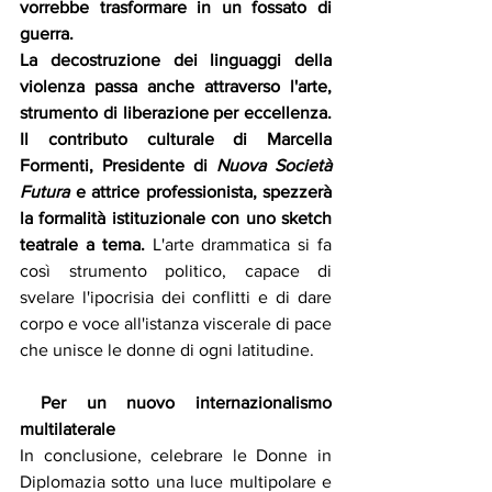
vorrebbe trasformare in un fossato di 
guerra.
La decostruzione dei linguaggi della 
violenza passa anche attraverso l'arte, 
strumento di liberazione per eccellenza. 
Il contributo culturale di Marcella 
Formenti, Presidente di 
Nuova Società 
Futura
 e attrice professionista, spezzerà 
la formalità istituzionale con uno sketch 
teatrale a tema. 
L'arte drammatica si fa 
così strumento politico, capace di 
svelare l'ipocrisia dei conflitti e di dare 
corpo e voce all'istanza viscerale di pace 
che unisce le donne di ogni latitudine.
 Per un nuovo internazionalismo 
multilaterale
In conclusione, celebrare le Donne in 
Diplomazia sotto una luce multipolare e 