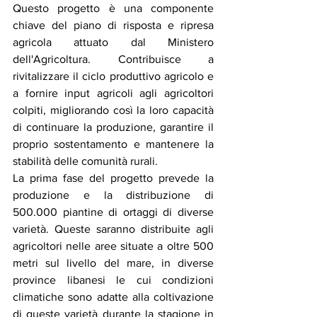
Questo progetto è una componente 
chiave del piano di risposta e ripresa 
agricola attuato dal Ministero 
dell'Agricoltura. Contribuisce a 
rivitalizzare il ciclo produttivo agricolo e 
a fornire input agricoli agli agricoltori 
colpiti, migliorando così la loro capacità 
di continuare la produzione, garantire il 
proprio sostentamento e mantenere la 
stabilità delle comunità rurali.
La prima fase del progetto prevede la 
produzione e la distribuzione di 
500.000 piantine di ortaggi di diverse 
varietà. Queste saranno distribuite agli 
agricoltori nelle aree situate a oltre 500 
metri sul livello del mare, in diverse 
province libanesi le cui condizioni 
climatiche sono adatte alla coltivazione 
di queste varietà durante la stagione in 