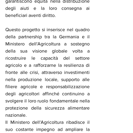
garantiscono equità nella distribuzione 
degli aiuti e la loro consegna ai 
beneficiari aventi diritto.
Questo progetto si inserisce nel quadro 
della partnership tra la Germania e il 
Ministero dell'Agricoltura a sostegno 
della sua visione globale volta a 
ricostruire le capacità del settore 
agricolo e a rafforzarne la resilienza di 
fronte alle crisi, attraverso investimenti 
nella produzione locale, supporto alle 
filiere agricole e responsabilizzazione 
degli agricoltori affinché continuino a 
svolgere il loro ruolo fondamentale nella 
protezione della sicurezza alimentare 
nazionale.
Il Ministero dell'Agricoltura ribadisce il 
suo costante impegno ad ampliare la 