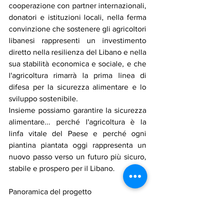
cooperazione con partner internazionali, 
donatori e istituzioni locali, nella ferma 
convinzione che sostenere gli agricoltori 
libanesi rappresenti un investimento 
diretto nella resilienza del Libano e nella 
sua stabilità economica e sociale, e che 
l'agricoltura rimarrà la prima linea di 
difesa per la sicurezza alimentare e lo 
sviluppo sostenibile.
Insieme possiamo garantire la sicurezza 
alimentare... perché l'agricoltura è la 
linfa vitale del Paese e perché ogni 
piantina piantata oggi rappresenta un 
nuovo passo verso un futuro più sicuro, 
stabile e prospero per il Libano.
Panoramica del progetto
Questo progetto è finanziato dal 