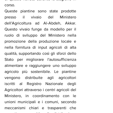
corso.
Queste piantine sono state prodotte 
presso il vivaio del Ministero 
dell'Agricoltura ad Al-Abdeh, Akkar. 
Questo vivaio funge da modello per il 
ruolo di sviluppo del Ministero nella 
promozione della produzione locale e 
nella fornitura di input agricoli di alta 
qualità, supportando così gli sforzi dello 
Stato per migliorare l'autosufficienza 
alimentare e raggiungere uno sviluppo 
agricolo più sostenibile. Le piantine 
vengono distribuite agli agricoltori 
iscritti al Registro Nazionale degli 
Agricoltori attraverso i centri agricoli del 
Ministero, in coordinamento con le 
unioni municipali e i comuni, secondo 
meccanismi chiari e trasparenti che 