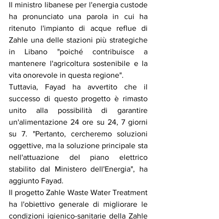
Il ministro libanese per l'energia custode 
ha pronunciato una parola in cui ha 
ritenuto l'impianto di acque reflue di 
Zahle una delle stazioni più strategiche 
in Libano "poiché contribuisce a 
mantenere l'agricoltura sostenibile e la 
vita onorevole in questa regione".
Tuttavia, Fayad ha avvertito che il 
successo di questo progetto è rimasto 
unito alla possibilità di garantire 
un'alimentazione 24 ore su 24, 7 giorni 
su 7. "Pertanto, cercheremo soluzioni 
oggettive, ma la soluzione principale sta 
nell'attuazione del piano elettrico 
stabilito dal Ministero dell'Energia", ha 
aggiunto Fayad.
Il progetto Zahle Waste Water Treatment 
ha l'obiettivo generale di migliorare le 
condizioni igienico-sanitarie della Zahle 