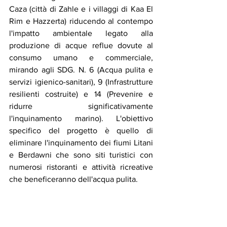
Caza (città di Zahle e i villaggi di Kaa El 
Rim e Hazzerta) riducendo al contempo 
l'impatto ambientale legato alla 
produzione di acque reflue dovute al 
consumo umano e commerciale, 
mirando agli SDG. N. 6 (Acqua pulita e 
servizi igienico-sanitari), 9 (Infrastrutture 
resilienti costruite) e 14 (Prevenire e 
ridurre significativamente 
l'inquinamento marino). L'obiettivo 
specifico del progetto è quello di 
eliminare l'inquinamento dei fiumi Litani 
e Berdawni che sono siti turistici con 
numerosi ristoranti e attività ricreative 
che beneficeranno dell'acqua pulita.