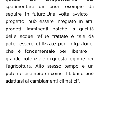
sperimentare un buon esempio da 
seguire in futuro.Una volta avviato il 
progetto, può essere integrato in altri 
progetti imminenti poiché la qualità 
delle acque reflue trattate è tale da 
poter essere utilizzate per l'irrigazione, 
che è fondamentale per liberare il 
grande potenziale di questa regione per 
l'agricoltura. Allo stesso tempo è un 
potente esempio di come il Libano può 
adattarsi ai cambiamenti climatici".