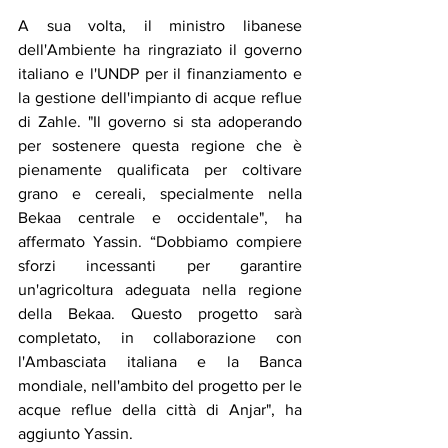
A sua volta, il ministro libanese 
dell'Ambiente ha ringraziato il governo 
italiano e l'UNDP per il finanziamento e 
la gestione dell'impianto di acque reflue 
di Zahle. "Il governo si sta adoperando 
per sostenere questa regione che è 
pienamente qualificata per coltivare 
grano e cereali, specialmente nella 
Bekaa centrale e occidentale", ha 
affermato Yassin. “Dobbiamo compiere 
sforzi incessanti per garantire 
un'agricoltura adeguata nella regione 
della Bekaa. Questo progetto sarà 
completato, in collaborazione con 
l'Ambasciata italiana e la Banca 
mondiale, nell'ambito del progetto per le 
acque reflue della città di Anjar", ha 
aggiunto Yassin.