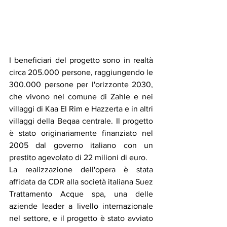
I beneficiari del progetto sono in realtà 
circa 205.000 persone, raggiungendo le 
300.000 persone per l'orizzonte 2030, 
che vivono nel comune di Zahle e nei 
villaggi di Kaa El Rim e Hazzerta e in altri 
villaggi della Beqaa centrale. Il progetto 
è stato originariamente finanziato nel 
2005 dal governo italiano con un 
prestito agevolato di 22 milioni di euro.
La realizzazione dell'opera è stata 
affidata da CDR alla società italiana Suez 
Trattamento Acque spa, una delle 
aziende leader a livello internazionale 
nel settore, e il progetto è stato avviato 