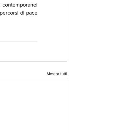
ti contemporanei 
percorsi di pace 
Mostra tutti