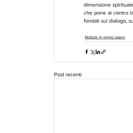
dimensione spirituale
che pone al centro la
fondati sul dialogo, sul
Notizie in primo piano
Post recenti