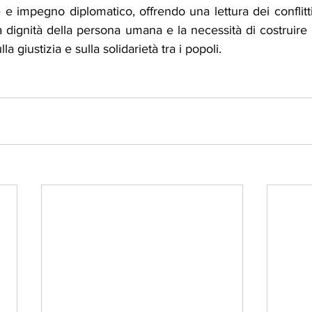
 e impegno diplomatico, offrendo una lettura dei conflit
 dignità della persona umana e la necessità di costruire 
la giustizia e sulla solidarietà tra i popoli.