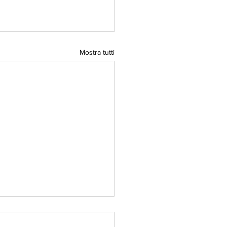
Mostra tutti