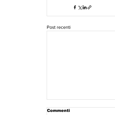
Post recenti
Commenti