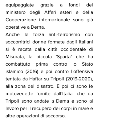
equipaggiate grazie a fondi del 
ministero degli Affari esteri e della 
Cooperazione internazionale sono già 
operative a Derna.
Anche la forza anti-terrorismo con 
soccorritrici donne formate dagli italiani 
si è recata dalla città occidentale di 
Misurata, la piccola "Sparta" che ha 
combattuto prima contro lo Stato 
islamico (2016) e poi contro l'offensiva 
tentata da Haftar su Tripoli (2019-2020), 
alla zona del disastro. E poi ci sono le 
motovedette fornite dall'Italia, che da 
Tripoli sono andate a Derna e sono al 
lavoro per il recupero dei corpi in mare e 
altre operazioni di soccorso.