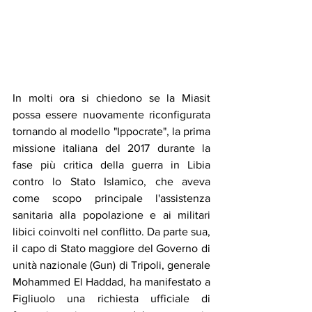
In molti ora si chiedono se la Miasit 
possa essere nuovamente riconfigurata 
tornando al modello "Ippocrate", la prima 
missione italiana del 2017 durante la 
fase più critica della guerra in Libia 
contro lo Stato Islamico, che aveva 
come scopo principale l'assistenza 
sanitaria alla popolazione e ai militari 
libici coinvolti nel conflitto. Da parte sua, 
il capo di Stato maggiore del Governo di 
unità nazionale (Gun) di Tripoli, generale 
Mohammed El Haddad, ha manifestato a 
Figliuolo una richiesta ufficiale di 