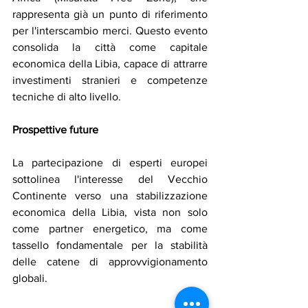
rappresenta già un punto di riferimento 
per l'interscambio merci. Questo evento 
consolida la città come capitale 
economica della Libia, capace di attrarre 
investimenti stranieri e competenze 
tecniche di alto livello.
Prospettive
future
La partecipazione di esperti europei 
sottolinea l'interesse del Vecchio 
Continente verso una stabilizzazione 
economica della Libia, vista non solo 
come partner energetico, ma come 
tassello fondamentale per la stabilità 
delle catene di approvvigionamento 
globali.