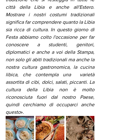
città della Libia e anche all'Estero. 
Mostrare i nostri costumi tradizionali 
significa far comprendere quanto la Libia 
sia ricca di cultura. In questo giorno di 
Festa abbiamo colto l'occasione per far 
conoscere a studenti, genitori, 
diplomatici e anche a voi della Stampa, 
non solo gli abiti tradizionali ma anche la 
nostra cultura gastronomica, la cucina 
libica, che contempla una  varietà 
assortita di cibi, dolci, salati, piccanti. La 
cultura della Libia non è molto 
riconosciuta fuori dal nostro Paese, 
quindi cerchiamo di occuparci anche 
questo
».