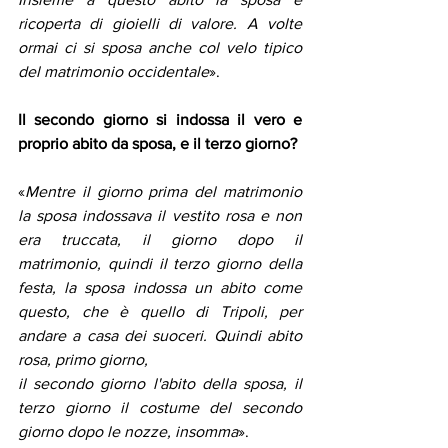
ricoperta di gioielli di valore. A volte 
ormai ci si sposa anche col velo tipico 
del matrimonio occidentale
».
Il secondo giorno si indossa il vero e 
proprio abito da sposa, e il terzo giorno?
«
Mentre il giorno prima del matrimonio 
la sposa indossava il vestito rosa e non 
era truccata, il giorno dopo il 
matrimonio, quindi il terzo giorno della 
festa, la sposa indossa un abito come 
questo, che è quello di Tripoli, per 
andare a casa dei suoceri. Quindi abito 
rosa, primo giorno,
il secondo giorno l'abito della sposa, il 
terzo giorno il costume del secondo 
giorno dopo le nozze, insomma
».