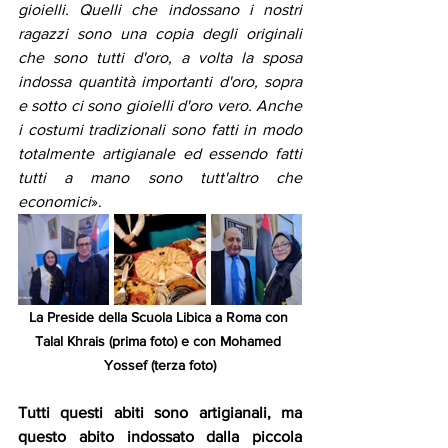
gioielli. Quelli che indossano i nostri 
ragazzi sono una copia degli originali 
che sono tutti d'oro, a volta la sposa 
indossa quantità importanti d'oro, sopra 
e sotto ci sono gioielli d'oro vero. Anche 
i costumi tradizionali sono fatti in modo 
totalmente artigianale ed essendo fatti 
tutti a mano sono tutt'altro che 
economici
». 
La Preside della Scuola Libica a Roma con 
Talal Khrais (prima foto) e con Mohamed 
Yossef (terza foto)
Tutti questi abiti sono artigianali, ma 
questo abito indossato dalla piccola 