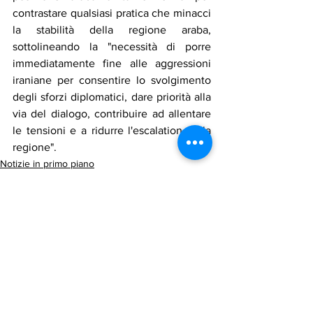
contrastare qualsiasi pratica che minacci 
la stabilità della regione araba, 
sottolineando la "necessità di porre 
immediatamente fine alle aggressioni 
iraniane per consentire lo svolgimento 
degli sforzi diplomatici, dare priorità alla 
via del dialogo, contribuire ad allentare 
le tensioni e a ridurre l'escalation nella 
regione".
Notizie in primo piano
Politica
Mostra tutti
Post recenti