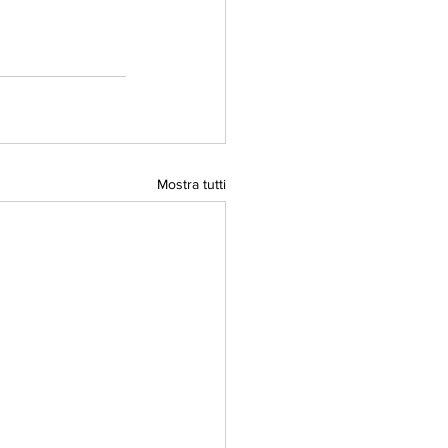
Mostra tutti