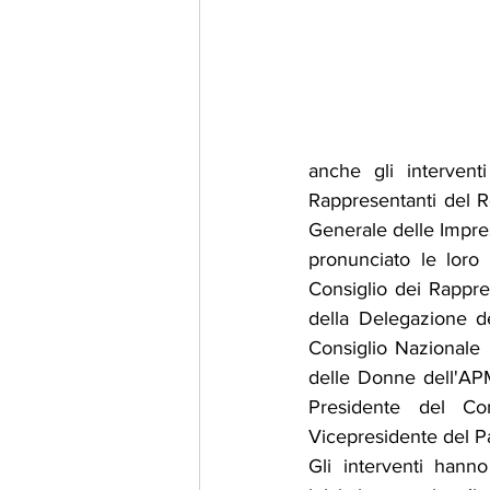
anche gli interven
Rappresentanti del R
Generale delle Impre
pronunciato le loro
Consiglio dei Rappre
della Delegazione d
Consiglio Nazionale 
delle Donne dell'APM
Presidente del Co
Vicepresidente del P
Gli interventi hanno