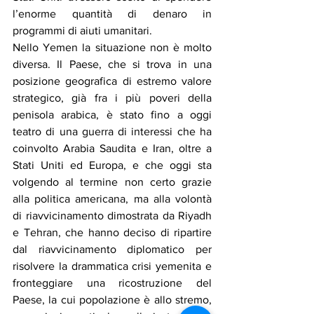
l’enorme quantità di denaro in 
programmi di aiuti umanitari.
Nello Yemen la situazione non è molto 
diversa. Il Paese, che si trova in una 
posizione geografica di estremo valore 
strategico, già fra i più poveri della 
penisola arabica, è stato fino a oggi 
teatro di una guerra di interessi che ha 
coinvolto Arabia Saudita e Iran, oltre a 
Stati Uniti ed Europa, e che oggi sta 
volgendo al termine non certo grazie 
alla politica americana, ma alla volontà 
di riavvicinamento dimostrata da Riyadh 
e Tehran, che hanno deciso di ripartire 
dal riavvicinamento diplomatico per 
risolvere la drammatica crisi yemenita e 
fronteggiare una ricostruzione del 
Paese, la cui popolazione è allo stremo, 