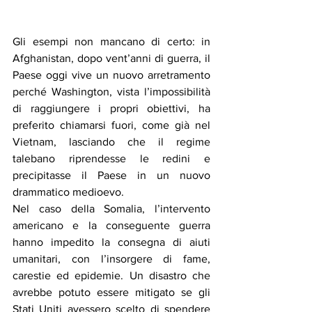
Gli esempi non mancano di certo: in 
Afghanistan, dopo vent’anni di guerra, il 
Paese oggi vive un nuovo arretramento 
perché Washington, vista l’impossibilità 
di raggiungere i propri obiettivi, ha 
preferito chiamarsi fuori, come già nel 
Vietnam, lasciando che il regime 
talebano riprendesse le redini e 
precipitasse il Paese in un nuovo 
drammatico medioevo.
Nel caso della Somalia, l’intervento 
americano e la conseguente guerra 
hanno impedito la consegna di aiuti 
umanitari, con l’insorgere di fame, 
carestie ed epidemie. Un disastro che 
avrebbe potuto essere mitigato se gli 
Stati Uniti avessero scelto di spendere 