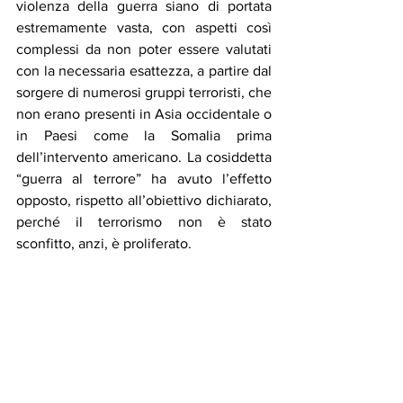
violenza della guerra siano di portata 
estremamente vasta, con aspetti così 
complessi da non poter essere valutati 
con la necessaria esattezza, a partire dal 
sorgere di numerosi gruppi terroristi, che 
non erano presenti in Asia occidentale o 
in Paesi come la Somalia prima 
dell’intervento americano. La cosiddetta 
“guerra al terrore” ha avuto l’effetto 
opposto, rispetto all’obiettivo dichiarato, 
perché il terrorismo non è stato 
sconfitto, anzi, è proliferato.