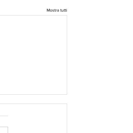
Mostra tutti