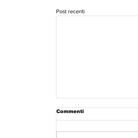
Post recenti
Commenti