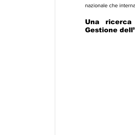
nazionale che interna
Una ricerca
Gestione dell