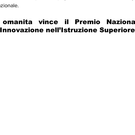
zionale.
 omanita vince il Premio Naziona
’Innovazione nell’Istruzione Superiore