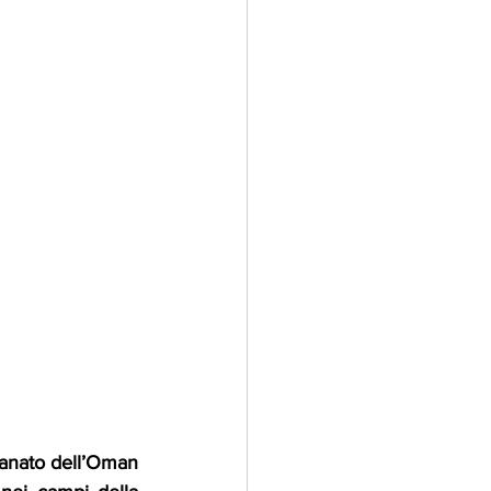
tanato dell’Oman