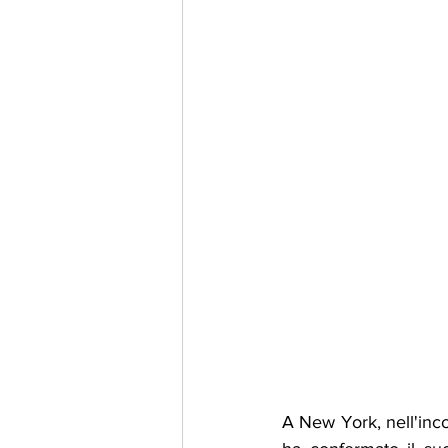
A New York, nell'inco