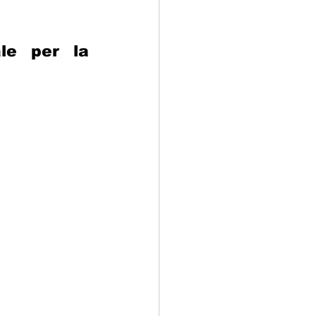
le per la 