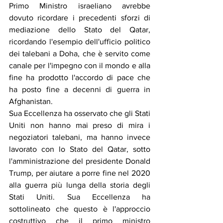
Primo Ministro israeliano avrebbe 
dovuto ricordare i precedenti sforzi di 
mediazione dello Stato del Qatar, 
ricordando l'esempio dell'ufficio politico 
dei talebani a Doha, che è servito come 
canale per l'impegno con il mondo e alla 
fine ha prodotto l'accordo di pace che 
ha posto fine a decenni di guerra in 
Afghanistan.
Sua Eccellenza ha osservato che gli Stati 
Uniti non hanno mai preso di mira i 
negoziatori talebani, ma hanno invece 
lavorato con lo Stato del Qatar, sotto 
l'amministrazione del presidente Donald 
Trump, per aiutare a porre fine nel 2020 
alla guerra più lunga della storia degli 
Stati Uniti. Sua Eccellenza ha 
sottolineato che questo è l'approccio 
costruttivo che il primo ministro 