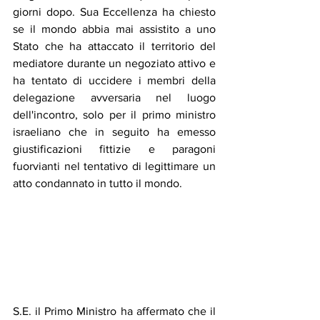
giorni dopo. Sua Eccellenza ha chiesto 
se il mondo abbia mai assistito a uno 
Stato che ha attaccato il territorio del 
mediatore durante un negoziato attivo e 
ha tentato di uccidere i membri della 
delegazione avversaria nel luogo 
dell'incontro, solo per il primo ministro 
israeliano che in seguito ha emesso 
giustificazioni fittizie e paragoni 
fuorvianti nel tentativo di legittimare un 
atto condannato in tutto il mondo.
S.E. il Primo Ministro ha affermato che il 