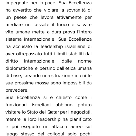
impegnate per la pace. Sua Eccellenza 
ha avvertito che violare la sovranità di 
un paese che lavora attivamente per 
mediare un cessate il fuoco e salvare 
vite umane mette a dura prova l'intero 
sistema internazionale. Sua Eccellenza 
ha accusato la leadership israeliana di 
aver oltrepassato tutti i limiti stabiliti dal 
diritto internazionale, dalle norme 
diplomatiche e persino dall'etica umana 
di base, creando una situazione in cui le 
sue prossime mosse sono impossibili da 
prevedere.
Sua Eccellenza si è chiesto come i 
funzionari israeliani abbiano potuto 
visitare lo Stato del Qatar per i negoziati, 
mentre la loro leadership ha pianificato 
e poi eseguito un attacco aereo sul 
luogo stesso dei colloqui solo pochi 