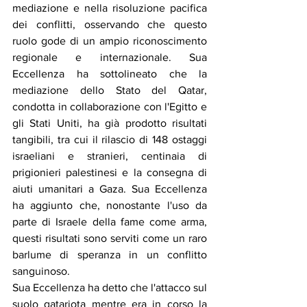
mediazione e nella risoluzione pacifica 
dei conflitti, osservando che questo 
ruolo gode di un ampio riconoscimento 
regionale e internazionale. Sua 
Eccellenza ha sottolineato che la 
mediazione dello Stato del Qatar, 
condotta in collaborazione con l'Egitto e 
gli Stati Uniti, ha già prodotto risultati 
tangibili, tra cui il rilascio di 148 ostaggi 
israeliani e stranieri, centinaia di 
prigionieri palestinesi e la consegna di 
aiuti umanitari a Gaza. Sua Eccellenza 
ha aggiunto che, nonostante l'uso da 
parte di Israele della fame come arma, 
questi risultati sono serviti come un raro 
barlume di speranza in un conflitto 
sanguinoso.
Sua Eccellenza ha detto che l'attacco sul 
suolo qatariota mentre era in corso la 