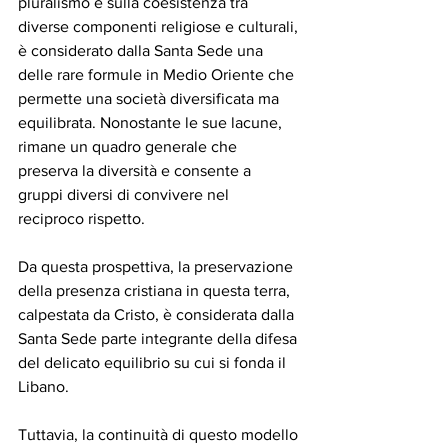
pluralismo e sulla coesistenza tra 
diverse componenti religiose e culturali, 
è considerato dalla Santa Sede una 
delle rare formule in Medio Oriente che 
permette una società diversificata ma 
equilibrata. Nonostante le sue lacune, 
rimane un quadro generale che 
preserva la diversità e consente a 
gruppi diversi di convivere nel 
reciproco rispetto.
Da questa prospettiva, la preservazione 
della presenza cristiana in questa terra, 
calpestata da Cristo, è considerata dalla 
Santa Sede parte integrante della difesa 
del delicato equilibrio su cui si fonda il 
Libano.
Tuttavia, la continuità di questo modello 