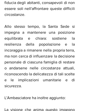
fiducia degli abitanti, consapevoli di non 
essere soli nell'affrontare queste difficili 
circostanze.
Allo stesso tempo, la Santa Sede si 
impegna a mantenere una posizione 
equilibrata e chiara: sostiene la 
resilienza della popolazione e la 
incoraggia a rimanere nella propria terra, 
ma non cerca di influenzare la decisione 
personale di ciascuna famiglia di restare 
o andarsene nelle circostanze attuali, 
riconoscendo la delicatezza di tali scelte 
e le implicazioni umanitarie e di 
sicurezza.
L'Ambasciatore ha inoltre aggiunto:
La visione che anima questo impegno 