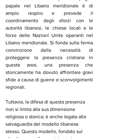
papale nel Libano meridionale è di 
ampio respiro e prevede il 
coordinamento degli sforzi con le 
autorità libanesi, le chiese locali e le 
forze delle Nazioni Unite operanti nel 
Libano meridionale. Si fonda sulla ferma 
convinzione della necessità di 
proteggere la presenza cristiana in 
queste aree, una presenza che 
storicamente ha dovuto affrontare gravi 
sfide a causa di guerre e sconvolgimenti 
regionali.
Tuttavia, la difesa di questa presenza 
non si limita alla sua dimensione 
religiosa o storica; è anche legata alla 
salvaguardia del modello libanese 
stesso. Questo modello, fondato sul 