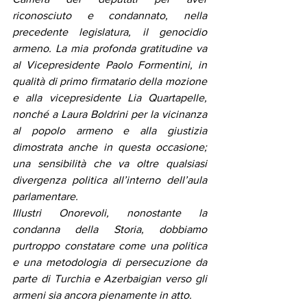
riconosciuto e condannato, nella 
precedente legislatura, il genocidio 
armeno. La mia profonda gratitudine va 
al Vicepresidente Paolo Formentini, in 
qualità di primo firmatario della mozione 
e alla vicepresidente Lia Quartapelle, 
nonché a Laura Boldrini per la vicinanza 
al popolo armeno e alla giustizia 
dimostrata anche in questa occasione; 
una sensibilità che va oltre qualsiasi 
divergenza politica all’interno dell’aula 
parlamentare.
Illustri Onorevoli, nonostante la 
condanna della Storia, dobbiamo 
purtroppo constatare come una politica 
e una metodologia di persecuzione da 
parte di Turchia e Azerbaigian verso gli 
armeni sia ancora pienamente in atto.