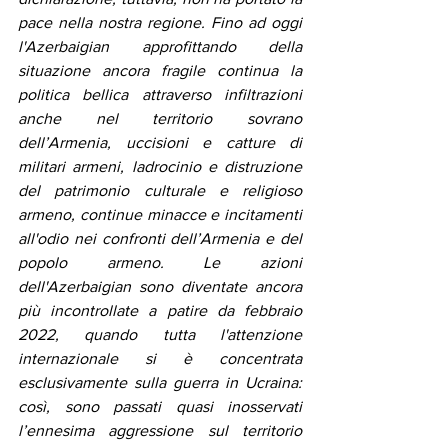
pace nella nostra regione. Fino ad oggi 
l'Azerbaigian approfittando della 
situazione ancora fragile continua la 
politica bellica attraverso infiltrazioni 
anche nel territorio sovrano 
dell’Armenia, uccisioni e catture di 
militari armeni, ladrocinio e distruzione 
del patrimonio culturale e religioso 
armeno, continue minacce e incitamenti 
all'odio nei confronti dell’Armenia e del 
popolo armeno. Le azioni 
dell'Azerbaigian sono diventate ancora 
più incontrollate a patire da febbraio 
2022, quando tutta l'attenzione 
internazionale si è concentrata 
esclusivamente sulla guerra in Ucraina: 
così, sono passati quasi inosservati 
l’ennesima aggressione sul territorio 