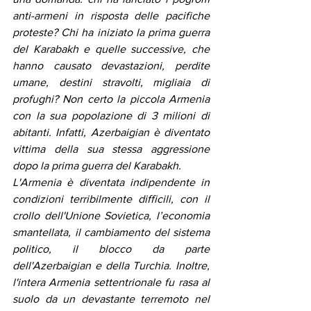
anti-armeni in risposta delle pacifiche 
proteste? Chi ha iniziato la prima guerra 
del Karabakh e quelle successive, che 
hanno causato devastazioni, perdite 
umane, destini stravolti, migliaia di 
profughi? Non certo la piccola Armenia 
con la sua popolazione di 3 milioni di 
abitanti. Infatti, Azerbaigian è diventato 
vittima della sua stessa aggressione 
dopo la prima guerra del Karabakh.
L'Armenia è diventata indipendente in 
condizioni terribilmente difficili, con il 
crollo dell'Unione Sovietica, l’economia 
smantellata, il cambiamento del sistema 
politico, il blocco da parte 
dell'Azerbaigian e della Turchia. Inoltre, 
l'intera Armenia settentrionale fu rasa al 
suolo da un devastante terremoto nel 