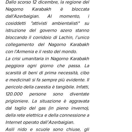
Dallo scorso 12 dicembre, la regione del 
Nagorno Karabakh è bloccata 
dall'Azerbaigian. Al momento, i 
cosiddetti "attivisti ambientalisti" su 
istruzione del governo azero stanno 
bloccando il corridoio di Lachin, l’unico 
collegamento del Nagorno Karabakh 
con l'Armenia e il resto del mondo.
La crisi umanitaria in Nagorno Karabakh 
peggiora ogni giorno che passa. La 
scarsità di beni di prima necessità, cibo 
e medicinali si fa sempre più evidente. Il 
pericolo della carestia è tangibile. Infatti, 
120.000 persone sono diventate 
prigioniere. La situazione è aggravata 
dal taglio del gas (in pieno inverno), 
della rete elettrica e della connessione a 
Internet operato dall’Azerbaigian.
Asili nido e scuole sono chiuse, gli 