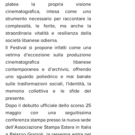
platea la propria visione 
cinematografica, intesa come uno 
strumento necessario per raccontare la 
complessità, le ferite, ma anche la 
straordinaria vitalità e resilienza della 
società libanese odierna.
Il Festival si propone infatti come una 
vetrina d’eccezione sulla produzione 
cinematografica libanese 
contemporanea e d’archivio, offrendo 
uno sguardo poliedrico e mai banale 
sulle trasformazioni sociali, l'identità, la 
memoria collettiva e le sfide del 
presente.
Dopo il debutto ufficiale dello scorso 25 
maggio con una seguitissima 
conferenza stampa presso la nuova sede 
dell’Associazione Stampa Estera in Italia 
a Palazzo Grazioli, la rassegna entra nel 