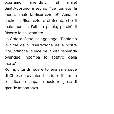
possiamo arrenderci al male! 
Sant’Agostino insegna: “Se temete la 
morte, amate la Risurrezione!”. Amiamo 
anche la Risurrezione ci ricorda che il 
male non ha l'ultima parola, perché il 
Risorto lo ha sconfitto.
La Chiesa Cattolica aggiunge: "Portiamo 
la gioia della Risurrezione nelle nostre 
vite, affinché la luce della vita risplenda 
ovunque incomba lo spettro della 
morte".
Roma, città di fede e tolleranza è sede 
di Chiese provenienti da tutto il mondo 
e il Libano occupa un posto religioso di 
grande importanza.