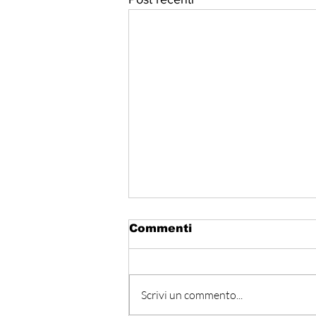
Commenti
Scrivi un commento...