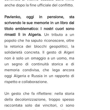
anche dopo la fine ufficiale del conflitto.
Pavlenko, oggi in pensione, sta 
scrivendo le sue memorie in un libro dal 
titolo emblematico: I nostri cuori sono 
rimasti lì in Algeria. 
Un tributo a un 
popolo che ha saputo riconoscere, oltre 
la retorica dei blocchi geopolitici, la 
solidarietà concreta. Il gesto di Algeri 
non è solo un omaggio a un uomo, ma 
un segno di continuità storica e di 
memoria condivisa, che lega ancora 
oggi Algeria e Russia in un rapporto di 
rispetto e collaborazione.
Un gesto che fa riflettere: nella storia 
della decolonizzazione, troppo spesso 
raccontata solo dai vincitori, ci sono 