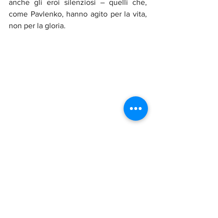
anche gli eroi silenziosi – quelli che, 
come Pavlenko, hanno agito per la vita, 
non per la gloria.